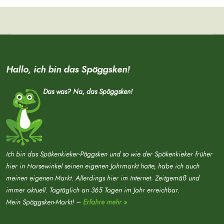
Hallo, ich bin das Spöggsken!
Das was? Na, das Spöggsken!
Ich bin das Spökenkieker-Pöggsken und so wie der Spökenkieker früher
hier in Harsewinkel seinen eigenen Jahrmarkt hatte, habe ich auch
meinen eigenen Markt. Allerdings hier im Internet. Zeitgemäß und
immer aktuell. Tagtäglich an 365 Tagen im Jahr erreichbar.
Mein Spöggsken-Markt! –
Erfahre mehr »