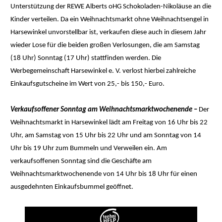
Unterstützung der REWE Alberts oHG Schokoladen-Nikoläuse an die
Kinder verteilen. Da ein Weihnachtsmarkt ohne Weihnachtsengel in
Harsewinkel unvorstellbar ist, verkaufen diese auch in diesem Jahr
wieder Lose für die beiden großen Verlosungen, die am Samstag
(18 Uhr) Sonntag (17 Uhr) stattfinden werden. Die
Werbegemeinschaft Harsewinkel e. V. verlost hierbei zahlreiche
Einkaufsgutscheine im Wert von 25,- bis 150,- Euro.
Verkaufsoffener Sonntag am Weihnachtsmarktwochenende –
Der
Weihnachtsmarkt in Harsewinkel lädt am Freitag von 16 Uhr bis 22
Uhr, am Samstag von 15 Uhr bis 22 Uhr und am Sonntag von 14
Uhr bis 19 Uhr zum Bummeln und Verweilen ein. Am
verkaufsoffenen Sonntag sind die Geschäfte am
Weihnachtsmarktwochenende von 14 Uhr bis 18 Uhr für einen
ausgedehnten Einkaufsbummel geöffnet.