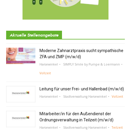
Aktuelle Stellenangebote
Moderne Zahnarztpraxis sucht sympathische
ZFA und ZMP (m/w/d)
Harsewinkel
SIMPLY Smile by Pumpe & Loermann
Vollzeit
Leitung für unser Frei- und Hallenbad (m/w/d)
Harsewinkel
Stadtverwaltung Harsewinkel
Vollzeit
Mitarbeiter/in für den Außendienst der
Ordnungsverwaltung in Teilzeit (m/w/d)
Harsewinkel
Stadtverwaltung Harsewinkel
Teilzeit