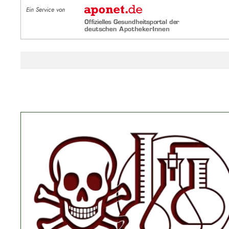
Ein Service von