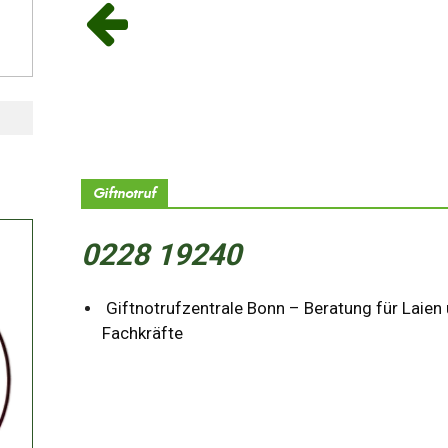
Giftnotruf
0228 19240
Giftnotrufzentrale Bonn – Beratung für Laien
Fachkräfte