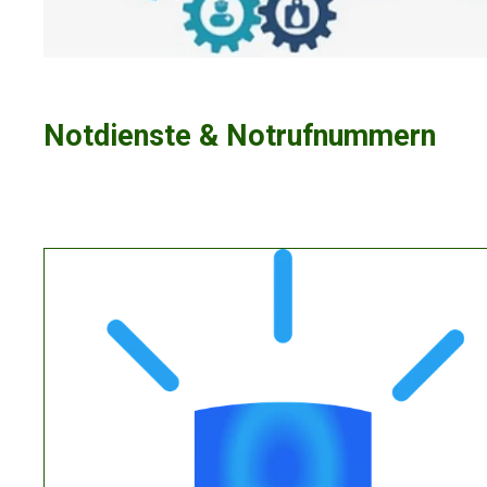
Notdienste & Notrufnummern