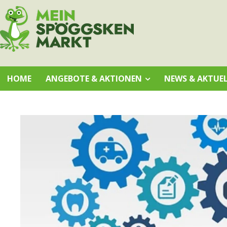
HOME
ANGEBOTE & AKTIONEN
NEWS & AKTUEL