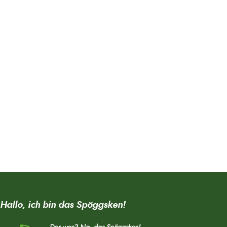
Hallo, ich bin das Spöggsken!