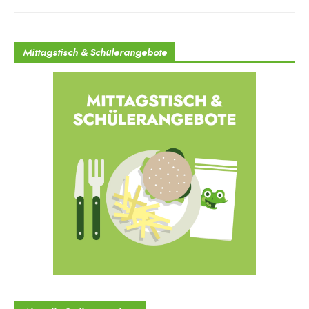
Mittagstisch & Schülerangebote