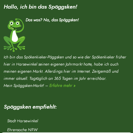
Hallo, ich bin das Spöggsken!
Das was? Na, das Spöggsken!
Ich bin das Spökenkieker-Pöggsken und so wie der Spökenkieker früher
hier in Harsewinkel seinen eigenen Jahrmarkt hatte, habe ich auch
meinen eigenen Markt. Allerdings hier im Internet. Zeitgemäß und
immer aktuell. Tagtäglich an 365 Tagen im Jahr erreichbar.
Mein Spöggsken-Markt! –
Erfahre mehr »
Spöggsken empfiehlt:
Stadt Harsewinkel
Ehrensache NRW