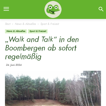
Start
News & Aktuelles
Sport & Freizeit
News & Aktuelles
Sport & Freizeit
„Walk and Talk“ in den
Boombergen ab sofort
regelmäßig
24. Juni 2024