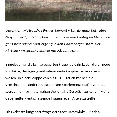
Unter dem Motto „Was Frauen bewegt – Spaziergang bei guten
Gesprächen“ findet ab Juni immer am letzten Freitag im Monat ein
ganz besonderer Spaziergang in den Boombergen statt. Der
nächste Spaziergang startet am 28. Juni 2024.
Eingeladen sind alle interessierten Frauen, die ihr Leben durch neue
Kontakte, Bewegung und interessante Gespräche bereichern
wollen. In einer Gruppe von bis zu 15 Frauen können die
gemeinsamen anderthalbstündigen Spaziergänge dafür genutzt
werden, um auf naturnahen Wegen „ins Gespräch zu gehen“ – und
dabei nette, wertschätzende Frauen jeden Alters zu treffen.
Die Gleichstellungsbeauftrage der Stadt Harsewinkel, Marina