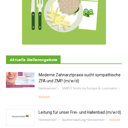
Aktuelle Stellenangebote
Moderne Zahnarztpraxis sucht sympathische
ZFA und ZMP (m/w/d)
Harsewinkel
SIMPLY Smile by Pumpe & Loermann
Vollzeit
Leitung für unser Frei- und Hallenbad (m/w/d)
Harsewinkel
Stadtverwaltung Harsewinkel
Vollzeit