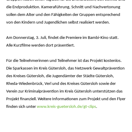
die Endproduktion. Kameraführung, Schnitt und Nachvertonung
sollen dem Alter und den Fähigkeiten der Gruppen entsprechend
von den Kindern und Jugendlichen selbst realisiert werden.
Am Donnerstag, 3. Juli, findet die Premiere im Bambi-Kino statt.
Alle Kurzfilme werden dort präsentiert.
Für die Teilnehmerinnen und Teilnehmer ist das Projekt kostenlos.
Die Sparkassen im Kreis Gütersloh, das Netzwerk Gewaltprävention
des Kreises Gütersloh, die Jugendämter der Städte Gütersloh,
Rheda-Wiedenbrück, Verl und des Kreises Gütersloh sowie der
Verein zur Kriminalprävention im Kreis Gütersloh unterstützen das
Projekt finanziell. Weitere Informationen zum Projekt und den Flyer
finden sich unter
www.kreis-guetersloh.de/gt-clips
.