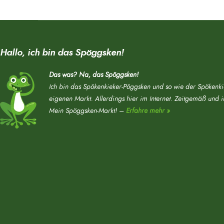
Hallo, ich bin das Spöggsken!
Das was? Na, das Spöggsken!
Ich bin das Spökenkieker-Pöggsken und so wie der Spökenki
eigenen Markt. Allerdings hier im Internet. Zeitgemäß und 
Mein Spöggsken-Markt! –
Erfahre mehr »