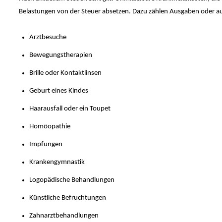
Belastungen von der Steuer absetzen. Dazu zählen Ausgaben oder a
Arztbesuche
Bewegungstherapien
Brille oder Kontaktlinsen
Geburt eines Kindes
Haarausfall oder ein Toupet
Homöopathie
Impfungen
Krankengymnastik
Logopädische Behandlungen
Künstliche Befruchtungen
Zahnarztbehandlungen