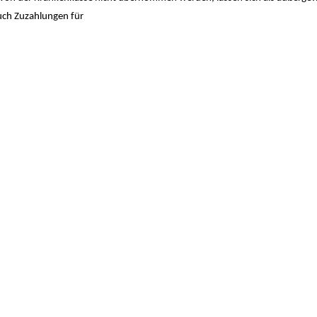
uch Zuzahlungen für