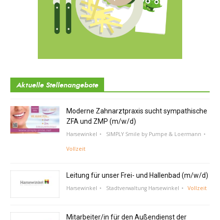
Aktuelle Stellenangebote
Moderne Zahnarztpraxis sucht sympathische
ZFA und ZMP (m/w/d)
Harsewinkel
SIMPLY Smile by Pumpe & Loermann
Vollzeit
Leitung für unser Frei- und Hallenbad (m/w/d)
Harsewinkel
Stadtverwaltung Harsewinkel
Vollzeit
Mitarbeiter/in für den Außendienst der