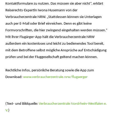
Kontaktformulare zu nutzen. Das müssen sie aber nicht“, erklärt
Reiserechts-Expertin Iwona Husemann von der
Verbraucherzentrale NRW. „Stattdessen können sie Unterlagen
auch per E-Mail oder Brief einreichen. Denn es gibt keine
Formvorschriften, die hier zwingend eingehalten werden müssen.“
Mit ihrer Flugärger-App hält die Verbraucherzentrale NRW
außerdem ein kostenloses und leicht zu bedienendes Tool bereit,
mit dem Betroffene selbst mögliche Ansprüche auf Entschädigung
prüfen und bei der Fluggesellschaft geltend machen können.
Rechtliche Infos, persönliche Beratung sowie die App zum
Download:
www.verbraucherzentrale.nrw/flugaerger
(Text- und Bildquelle:
Verbraucherzentrale Nordrhein-Westfalen e.
V.
)