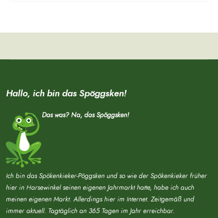
Hallo, ich bin das Spöggsken!
Das was? Na, das Spöggsken!
Ich bin das Spökenkieker-Pöggsken und so wie der Spökenkieker früher
hier in Harsewinkel seinen eigenen Jahrmarkt hatte, habe ich auch
meinen eigenen Markt. Allerdings hier im Internet. Zeitgemäß und
immer aktuell. Tagtäglich an 365 Tagen im Jahr erreichbar.