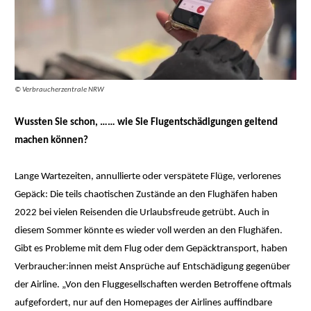
© Verbraucherzentrale NRW
Wussten Sie schon, …
… wie Sie Flugentschädigungen geltend
machen können?
Lange Wartezeiten, annullierte oder verspätete Flüge, verlorenes
Gepäck: Die teils chaotischen Zustände an den Flughäfen haben
2022 bei vielen Reisenden die Urlaubsfreude getrübt. Auch in
diesem Sommer könnte es wieder voll werden an den Flughäfen.
Gibt es Probleme mit dem Flug oder dem Gepäcktransport, haben
Verbraucher:innen meist Ansprüche auf Entschädigung gegenüber
der Airline. „Von den Fluggesellschaften werden Betroffene oftmals
aufgefordert, nur auf den Homepages der Airlines auffindbare