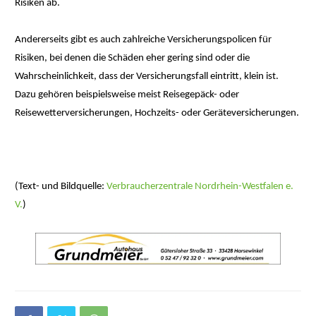
Risiken ab.
Andererseits gibt es auch zahlreiche Versicherungspolicen für
Risiken, bei denen die Schäden eher gering sind oder die
Wahrscheinlichkeit, dass der Versicherungsfall eintritt, klein ist.
Dazu gehören beispielsweise meist Reisegepäck- oder
Reisewetterversicherungen, Hochzeits- oder Geräteversicherungen.
(Text- und Bildquelle:
Verbraucherzentrale Nordrhein-Westfalen e.
V.
)