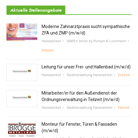
Aktuelle Stellenangebote
Moderne Zahnarztpraxis sucht sympathische
ZFA und ZMP (m/w/d)
Harsewinkel
SIMPLY Smile by Pumpe & Loermann
Vollzeit
Leitung für unser Frei- und Hallenbad (m/w/d)
Harsewinkel
Stadtverwaltung Harsewinkel
Vollzeit
Mitarbeiter/in für den Außendienst der
Ordnungsverwaltung in Teilzeit (m/w/d)
Harsewinkel
Stadtverwaltung Harsewinkel
Teilzeit
Monteur für Fenster, Türen & Fassaden
(m/w/d)