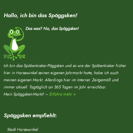
Hallo, ich bin das Spöggsken!
Das was? Na, das Spöggsken!
Ich bin das Spökenkieker-Pöggsken und so wie der Spökenkieker früher
hier in Harsewinkel seinen eigenen Jahrmarkt hatte, habe ich auch
meinen eigenen Markt. Allerdings hier im Internet. Zeitgemäß und
immer aktuell. Tagtäglich an 365 Tagen im Jahr erreichbar.
Mein Spöggsken-Markt! –
Erfahre mehr »
Spöggsken empfiehlt:
Stadt Harsewinkel