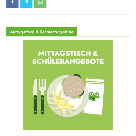
Mittagstisch & Schülerangebote