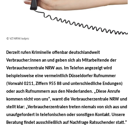
© VZ NRW/adpic
Derzeit rufen Kriminelle offenbar deutschlandweit
Verbraucher:innen an und geben sich als Mitarbeitende der
Verbraucherzentrale NRW aus. Im Telefon angezeigt wird
beispielsweise eine vermeintlich Düsseldorfer Rufnummer
(Vorwahl 0211, Ziffern 955 88 und unterschiedliche Endungen)
oder auch Rufnummern aus den Niederlanden. „Diese Anrufe
kommen nicht von uns“, warnt die Verbraucherzentrale NRW und
stellt klar: „Verbraucherzentralen treten niemals von sich aus und
unaufgefordert in telefonischen oder sonstigen Kontakt. Unsere
Beratung findet ausschließlich auf Nachfrage Ratsuchender statt.“