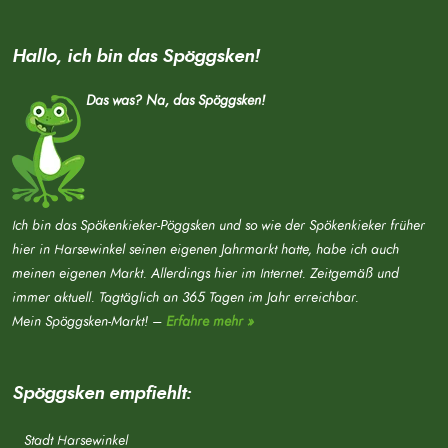
Hallo, ich bin das Spöggsken!
Das was? Na, das Spöggsken!
Ich bin das Spökenkieker-Pöggsken und so wie der Spökenkieker früher
hier in Harsewinkel seinen eigenen Jahrmarkt hatte, habe ich auch
meinen eigenen Markt. Allerdings hier im Internet. Zeitgemäß und
immer aktuell. Tagtäglich an 365 Tagen im Jahr erreichbar.
Mein Spöggsken-Markt! –
Erfahre mehr »
Spöggsken empfiehlt:
Stadt Harsewinkel