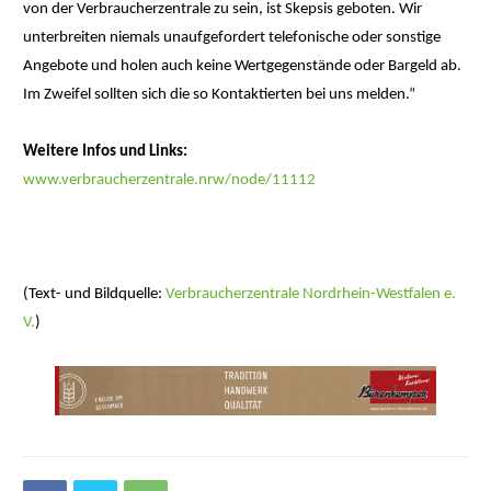
von der Verbraucherzentrale zu sein, ist Skepsis geboten. Wir
unterbreiten niemals unaufgefordert telefonische oder sonstige
Angebote und holen auch keine Wertgegenstände oder Bargeld ab.
Im Zweifel sollten sich die so Kontaktierten bei uns melden.“
Weitere Infos und Links:
www.verbraucherzentrale.nrw/node/11112
(Text- und Bildquelle:
Verbraucherzentrale Nordrhein-Westfalen e.
V.
)