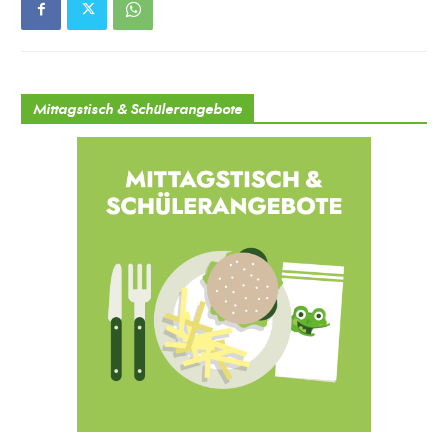
Mittagstisch & Schülerangebote