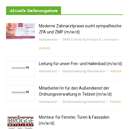
Aktuelle Stellenangebote
Moderne Zahnarztpraxis sucht sympathische
ZFA und ZMP (m/w/d)
Harsewinkel
SIMPLY Smile by Pumpe & Loermann
Vollzeit
Leitung für unser Frei- und Hallenbad (m/w/d)
Harsewinkel
Stadtverwaltung Harsewinkel
Vollzeit
Mitarbeiter/in für den Außendienst der
Ordnungsverwaltung in Teilzeit (m/w/d)
Harsewinkel
Stadtverwaltung Harsewinkel
Teilzeit
Monteur für Fenster, Türen & Fassaden
(m/w/d)