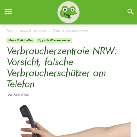
Start
News & Aktuelles
Tipps & Wissenswertes
News & Aktuelles
Tipps & Wissenswertes
Verbraucherzentrale NRW:
Vorsicht, falsche
Verbraucherschützer am
Telefon
24. Mai 2024