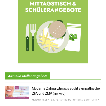
Aktuelle Stellenangebote
Moderne Zahnarztpraxis sucht sympathische
ZFA und ZMP (m/w/d)
Harsewinkel
SIMPLY Smile by Pumpe & Loermann