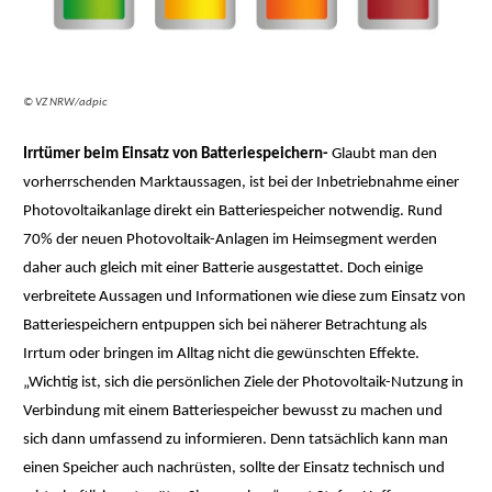
© VZ NRW/adpic
Irrtümer beim Einsatz von Batteriespeichern-
Glaubt man den
vorherrschenden Marktaussagen, ist bei der Inbetriebnahme einer
Photovoltaikanlage direkt ein Batteriespeicher notwendig. Rund
70% der neuen Photovoltaik-Anlagen im Heimsegment werden
daher auch gleich mit einer Batterie ausgestattet. Doch einige
verbreitete Aussagen und Informationen wie diese zum Einsatz von
Batteriespeichern entpuppen sich bei näherer Betrachtung als
Irrtum oder bringen im Alltag nicht die gewünschten Effekte.
„Wichtig ist, sich die persönlichen Ziele der Photovoltaik-Nutzung in
Verbindung mit einem Batteriespeicher bewusst zu machen und
sich dann umfassend zu informieren. Denn tatsächlich kann man
einen Speicher auch nachrüsten, sollte der Einsatz technisch und