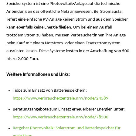
Speichersystem ist eine Photovoltaik-Anlage auf die technische
Anbindung an das öffentliche Netz angewiesen. Bei Stromausfall
liefert eine einfache PV-Anlage keinen Strom und aus dem Speicher
kann ebenfalls keine Energie fließen. Um bei einem Ausfall
trotzdem Strom zu haben, müssen Verbraucher:innen ihre Anlage
beim Kauf mit einem Notstrom- oder einen Ersatzstromsystem
ausrüsten lassen. Diese Systeme kosten in der Anschaffung von 500
bis zu 2.000 Euro.
Weitere Informationen und Links:
Tipps zum Einsatz von Batteriespeichern:
https://www.verbraucherzentrale.nrw/node/24589
Beratungsangebote zum Einsatz erneuerbarer Energien unter:
https://www.verbraucherzentrale.nrw/node/78500
Ratgeber Photovoltaik: Solarstrom und Batteriespeicher für