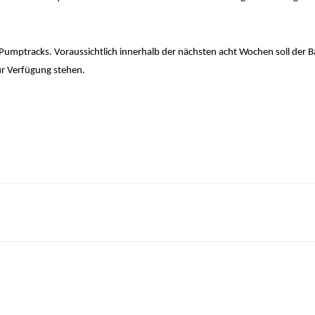
umptracks. Voraussichtlich innerhalb der nächsten acht Wochen soll der B
ur Verfügung stehen.