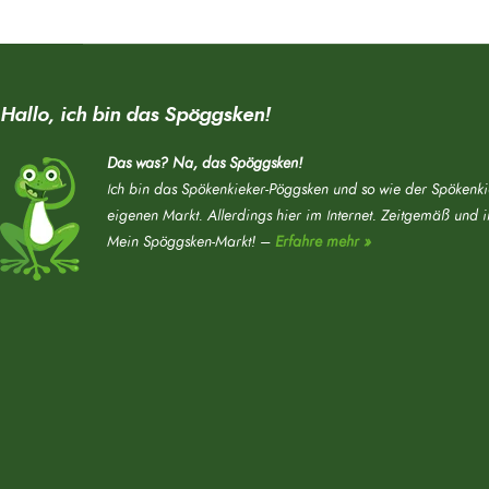
Hallo, ich bin das Spöggsken!
Das was? Na, das Spöggsken!
Ich bin das Spökenkieker-Pöggsken und so wie der Spökenki
eigenen Markt. Allerdings hier im Internet. Zeitgemäß und 
Mein Spöggsken-Markt! –
Erfahre mehr »