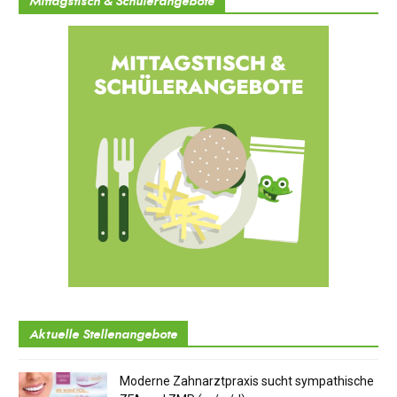
Mittagstisch & Schülerangebote
Aktuelle Stellenangebote
Moderne Zahnarztpraxis sucht sympathische