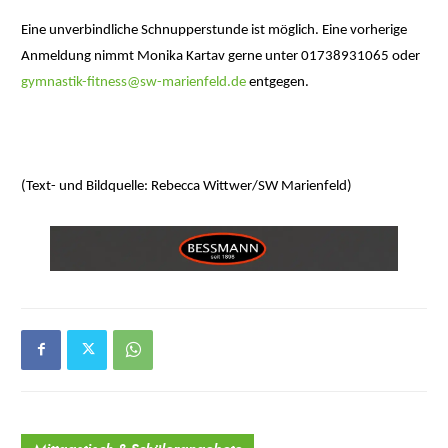
Eine unverbindliche Schnupperstunde ist möglich. Eine vorherige
Anmeldung nimmt Monika Kartav gerne unter 01738931065 oder
gymnastik-fitness@sw-marienfeld.de
entgegen.
(Text- und Bildquelle: Rebecca Wittwer/SW Marienfeld)