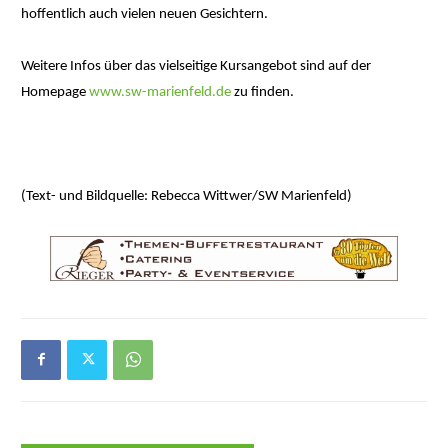
hoffentlich auch vielen neuen Gesichtern.
Weitere Infos über das vielseitige Kursangebot sind auf der
Homepage
www.sw-marienfeld.de
zu finden.
(Text- und Bildquelle: Rebecca Wittwer/SW Marienfeld)