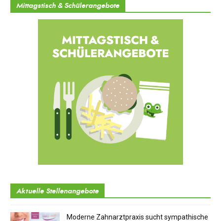
Mittagstisch & Schülerangebote
Aktuelle Stellenangebote
Moderne Zahnarztpraxis sucht sympathische