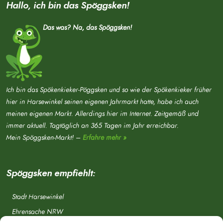
Hallo, ich bin das Spöggsken!
Das was? Na, das Spöggsken!
Ich bin das Spökenkieker-Pöggsken und so wie der Spökenkieker früher
hier in Harsewinkel seinen eigenen Jahrmarkt hatte, habe ich auch
meinen eigenen Markt. Allerdings hier im Internet. Zeitgemäß und
immer aktuell. Tagtäglich an 365 Tagen im Jahr erreichbar.
Mein Spöggsken-Markt! –
Erfahre mehr »
Spöggsken empfiehlt:
Stadt Harsewinkel
Ehrensache NRW