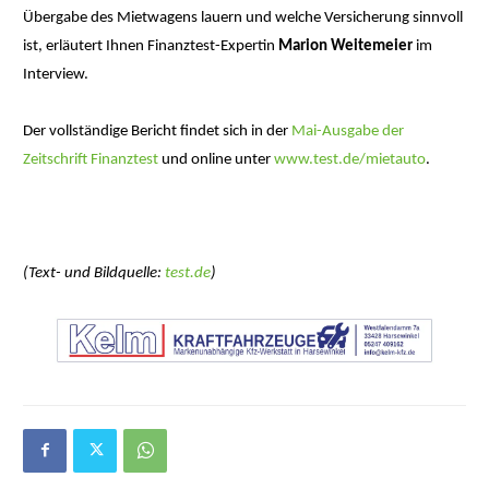
Übergabe des Mietwagens lauern und welche Versicherung sinnvoll
ist, erläutert Ihnen Finanztest-Expertin
Marion Weitemeier
im
Interview.
Der vollständige Bericht findet sich in der
Mai-Ausgabe der
Zeitschrift Finanztest
und online unter
www.test.de/mietauto
.
(Text- und Bildquelle:
test.de
)