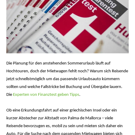
Die Planung für den anstehenden Sommerurlaub läuft auf
Hochtouren, doch der Mietwagen fehlt noch? Warum sich Reisende
jetzt schnellstmöglich um das passende Urlaubsauto kümmern
sollten und welche Fallstricke bei Buchung und Übergabe lauern.
Die
Experten von Finanztest geben Tipps
.
Ob eine Erkundungsfahrt auf einer griechischen Insel oder ein
kurzer Abstecher zur Altstadt von Palma de Mallorca – viele
Reisende bevorzugen es, mobil zu sein und mieten sich daher ein
Auto. Für die Suche nach dem passenden Mietwagen bieten sich