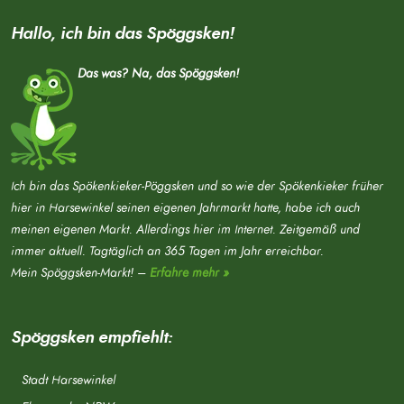
Hallo, ich bin das Spöggsken!
Das was? Na, das Spöggsken!
Ich bin das Spökenkieker-Pöggsken und so wie der Spökenkieker früher
hier in Harsewinkel seinen eigenen Jahrmarkt hatte, habe ich auch
meinen eigenen Markt. Allerdings hier im Internet. Zeitgemäß und
immer aktuell. Tagtäglich an 365 Tagen im Jahr erreichbar.
Mein Spöggsken-Markt! –
Erfahre mehr »
Spöggsken empfiehlt:
Stadt Harsewinkel