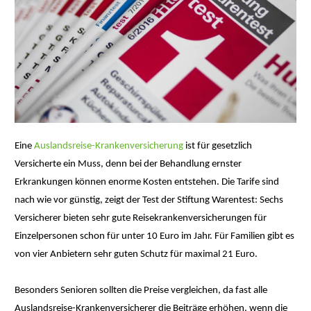
Eine
Auslandsreise-Krankenversicherung
ist für gesetzlich
Versicherte ein Muss, denn bei der Behandlung ernster
Erkrankungen können enorme Kosten entstehen. Die Tarife sind
nach wie vor günstig, zeigt der Test der Stiftung Warentest: Sechs
Versicherer bieten sehr gute Reisekrankenversicherungen für
Einzelpersonen schon für unter 10 Euro im Jahr. Für Familien gibt es
von vier Anbietern sehr guten Schutz für maximal 21 Euro.
Besonders Senioren sollten die Preise vergleichen, da fast alle
Auslandsreise-Krankenversicherer die Beiträge erhöhen, wenn die