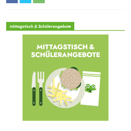
Mittagstisch & Schülerangebote