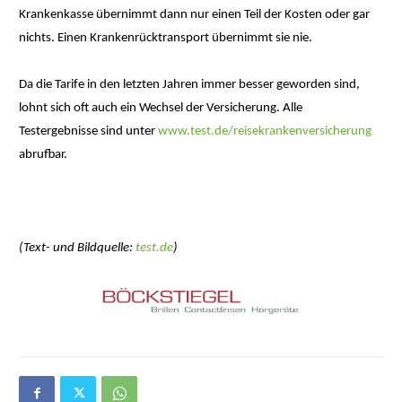
Krankenkasse übernimmt dann nur einen Teil der Kosten oder gar
nichts. Einen Krankenrücktransport übernimmt sie nie.
Da die Tarife in den letzten Jahren immer besser geworden sind,
lohnt sich oft auch ein Wechsel der Versicherung. Alle
Testergebnisse sind unter
www.test.de/reisekrankenversicherung
abrufbar.
(Text- und Bildquelle:
test.de
)