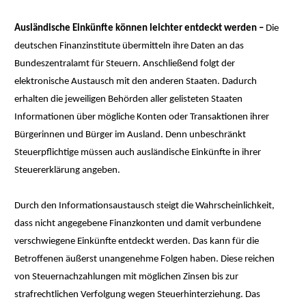
Ausländische Einkünfte können leichter entdeckt werden –
Die
deutschen Finanzinstitute übermitteln ihre Daten an das
Bundeszentralamt für Steuern. Anschließend folgt der
elektronische Austausch mit den anderen Staaten. Dadurch
erhalten die jeweiligen Behörden aller gelisteten Staaten
Informationen über mögliche Konten oder Transaktionen ihrer
Bürgerinnen und Bürger im Ausland. Denn unbeschränkt
Steuerpflichtige müssen auch ausländische Einkünfte in ihrer
Steuererklärung angeben.
Durch den Informationsaustausch steigt die Wahrscheinlichkeit,
dass nicht angegebene Finanzkonten und damit verbundene
verschwiegene Einkünfte entdeckt werden. Das kann für die
Betroffenen äußerst unangenehme Folgen haben. Diese reichen
von Steuernachzahlungen mit möglichen Zinsen bis zur
strafrechtlichen Verfolgung wegen Steuerhinterziehung. Das