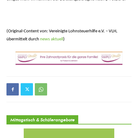
(Original-Content von: Vereinigte Lohnsteuerhilfe e.V. – VLH,
übermittelt durch
news aktuell
)
Mittagstisch & Schülerangebote