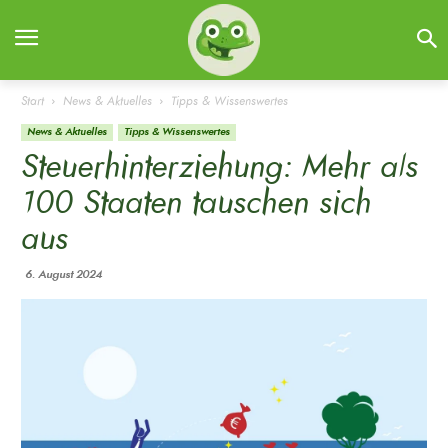
Start
News & Aktuelles
Tipps & Wissenswertes
News & Aktuelles
Tipps & Wissenswertes
Steuerhinterziehung: Mehr als
100 Staaten tauschen sich
aus
6. August 2024