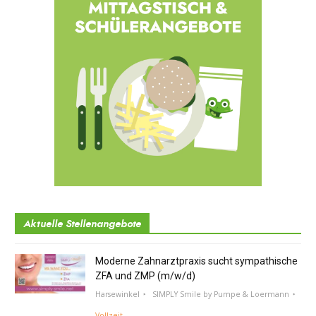
Aktuelle Stellenangebote
Moderne Zahnarztpraxis sucht sympathische
ZFA und ZMP (m/w/d)
Harsewinkel
SIMPLY Smile by Pumpe & Loermann
Vollzeit