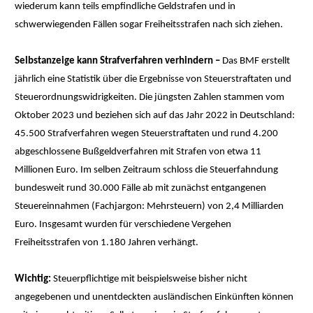
wiederum kann teils empfindliche Geldstrafen und in
schwerwiegenden Fällen sogar Freiheitsstrafen nach sich ziehen.
Selbstanzeige kann Strafverfahren verhindern –
Das BMF erstellt
jährlich eine Statistik über die Ergebnisse von Steuerstraftaten und
Steuerordnungswidrigkeiten. Die jüngsten Zahlen stammen vom
Oktober 2023 und beziehen sich auf das Jahr 2022 in Deutschland:
45.500 Strafverfahren wegen Steuerstraftaten und rund 4.200
abgeschlossene Bußgeldverfahren mit Strafen von etwa 11
Millionen Euro. Im selben Zeitraum schloss die Steuerfahndung
bundesweit rund 30.000 Fälle ab mit zunächst entgangenen
Steuereinnahmen (Fachjargon: Mehrsteuern) von 2,4 Milliarden
Euro. Insgesamt wurden für verschiedene Vergehen
Freiheitsstrafen von 1.180 Jahren verhängt.
Wichtig:
Steuerpflichtige mit beispielsweise bisher nicht
angegebenen und unentdeckten ausländischen Einkünften können