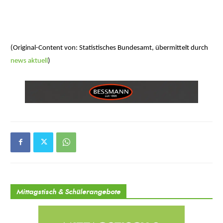
(Original-Content von: Statistisches Bundesamt, übermittelt durch
news aktuell
)
Mittagstisch & Schülerangebote