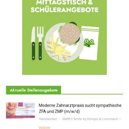
Aktuelle Stellenangebote
Moderne Zahnarztpraxis sucht sympathische
ZFA und ZMP (m/w/d)
Harsewinkel
SIMPLY Smile by Pumpe & Loermann
Vollzeit