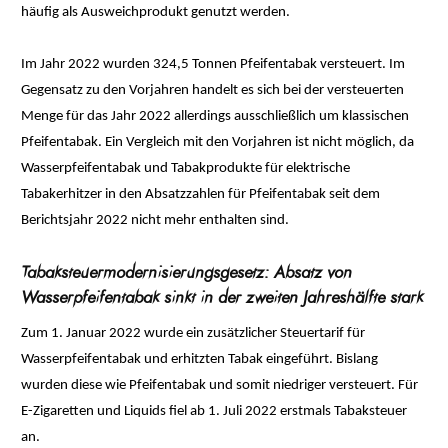
häufig als Ausweichprodukt genutzt werden.
Im Jahr 2022 wurden 324,5 Tonnen Pfeifentabak versteuert. Im
Gegensatz zu den Vorjahren handelt es sich bei der versteuerten
Menge für das Jahr 2022 allerdings ausschließlich um klassischen
Pfeifentabak. Ein Vergleich mit den Vorjahren ist nicht möglich, da
Wasserpfeifentabak und Tabakprodukte für elektrische
Tabakerhitzer in den Absatzzahlen für Pfeifentabak seit dem
Berichtsjahr 2022 nicht mehr enthalten sind.
Tabaksteuermodernisierungsgesetz: Absatz von
Wasserpfeifentabak sinkt in der zweiten Jahreshälfte stark
Zum 1. Januar 2022 wurde ein zusätzlicher Steuertarif für
Wasserpfeifentabak und erhitzten Tabak eingeführt. Bislang
wurden diese wie Pfeifentabak und somit niedriger versteuert. Für
E-Zigaretten und Liquids fiel ab 1. Juli 2022 erstmals Tabaksteuer
an.