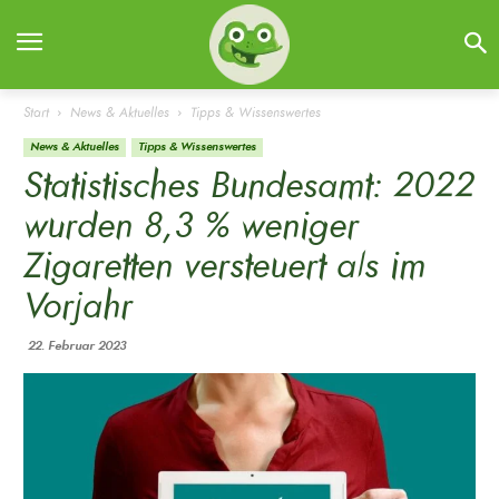
Start
News & Aktuelles
Tipps & Wissenswertes
News & Aktuelles
Tipps & Wissenswertes
Statistisches Bundesamt: 2022
wurden 8,3 % weniger
Zigaretten versteuert als im
Vorjahr
22. Februar 2023