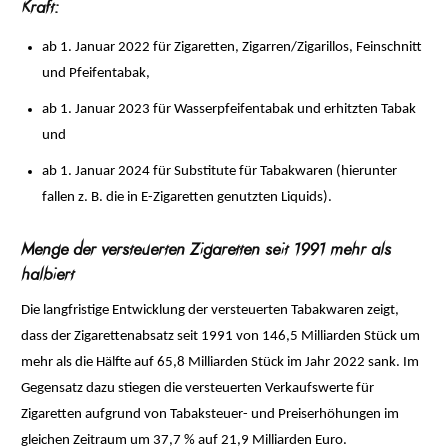
Kraft:
ab 1. Januar 2022 für Zigaretten, Zigarren/Zigarillos, Feinschnitt
und Pfeifentabak,
ab 1. Januar 2023 für Wasserpfeifentabak und erhitzten Tabak
und
ab 1. Januar 2024 für Substitute für Tabakwaren (hierunter
fallen z. B. die in E-Zigaretten genutzten Liquids).
Menge der versteuerten Zigaretten seit 1991 mehr als
halbiert
Die langfristige Entwicklung der versteuerten Tabakwaren zeigt,
dass der Zigarettenabsatz seit 1991 von 146,5 Milliarden Stück um
mehr als die Hälfte auf 65,8 Milliarden Stück im Jahr 2022 sank. Im
Gegensatz dazu stiegen die versteuerten Verkaufswerte für
Zigaretten aufgrund von Tabaksteuer- und Preiserhöhungen im
gleichen Zeitraum um 37,7 % auf 21,9 Milliarden Euro.