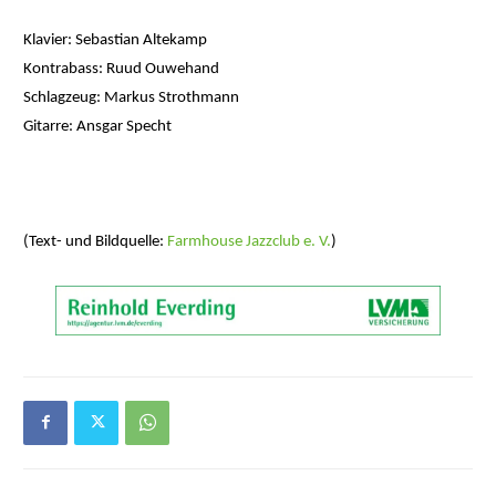
Klavier: Sebastian Altekamp
Kontrabass: Ruud Ouwehand
Schlagzeug: Markus Strothmann
Gitarre: Ansgar Specht
(Text- und Bildquelle:
Farmhouse Jazzclub e. V.
)