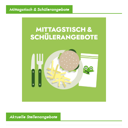
Mittagstisch & Schülerangebote
Aktuelle Stellenangebote