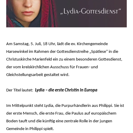
Am Samstag, 5. Juli, 18 Uhr, lädt die ev. Kirchengemeinde
Harsewinkel im Rahmen der Gottesdienstreihe „Spätlese“ in die
Christuskirche Marienfeld ein zu einem besonderen Gottesdienst,
der vom kreiskirchlichen Ausschuss für Frauen- und
Gleichstellungsarbeit gestaltet wird.
Der Titel lautet:
Lydia – die erste Christin in Europa
Im Mittelpunkt steht Lydia, die Purpurhändlerin aus Philippi. Sie ist
der erste Mensch, die erste Frau, die Paulus auf europäischem
Boden tauft und die künftig eine zentrale Rolle in der jungen
Gemeinde in Philippi spielt.