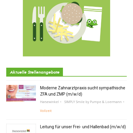
Aktuelle Stellenangebote
Moderne Zahnarztpraxis sucht sympathische
ZFA und ZMP (m/w/d)
Harsewinkel
SIMPLY Smile by Pumpe & Loermann
Vollzeit
Leitung für unser Frei- und Hallenbad (m/w/d)