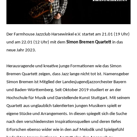
Der Farmhouse Jazzclub Harsewinkel e.V. startet am 21.01 (19 Uhr)
und am 22.01 (12 Uhr) mit dem
Simon Bremen Quartett
in das
neue Jahr 2023.
Herausragende und kreative junge Formationen wie das Simon
Bremen Quartett zeigen, dass Jazz lange nicht tot ist. Namensgeber
Simon Bremen ist Mitglied der Landesjugendjazzorchester Bayern
und Baden-Württemberg. Seit Oktober 2019 studiert er an der
Hochschule für Musik und Darstellende Kunst Stuttgart. Mit seinem
Quartett aus unglaublich talentierten jungen Musikern spielt er
eigene Stücke und Arrangements. In diesen spiegelt sich die Suche
nach den verschiedensten Inspirationsquellen und deren tiefes
Erforschen ebenso wider wie in den auf Melodik und Spielgefühl