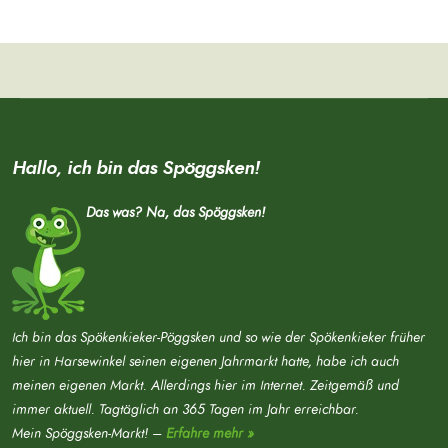
Hallo, ich bin das Spöggsken!
Das was? Na, das Spöggsken!
Ich bin das Spökenkieker-Pöggsken und so wie der Spökenkieker früher
hier in Harsewinkel seinen eigenen Jahrmarkt hatte, habe ich auch
meinen eigenen Markt. Allerdings hier im Internet. Zeitgemäß und
immer aktuell. Tagtäglich an 365 Tagen im Jahr erreichbar.
Mein Spöggsken-Markt! –
Erfahre mehr »