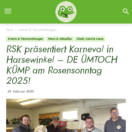
Start
Events & Veranstaltungen
Events & Veranstaltungen
News & Aktuelles
Stadt, Land & Leute
RSK präsentiert Karneval in
Harsewinkel – DE ÜMTOCH
KÜMP am Rosensonntag
2025!
25. Februar 2025