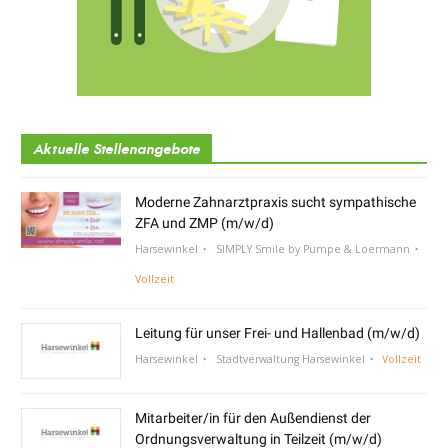
Aktuelle Stellenangebote
Moderne Zahnarztpraxis sucht sympathische
ZFA und ZMP (m/w/d)
Harsewinkel
SIMPLY Smile by Pumpe & Loermann
Vollzeit
Leitung für unser Frei- und Hallenbad (m/w/d)
Harsewinkel
Stadtverwaltung Harsewinkel
Vollzeit
Mitarbeiter/in für den Außendienst der
Ordnungsverwaltung in Teilzeit (m/w/d)