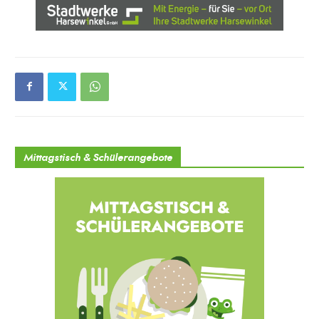
Mittagstisch & Schülerangebote