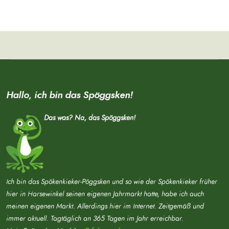
Hallo, ich bin das Spöggsken!
Das was? Na, das Spöggsken!
Ich bin das Spökenkieker-Pöggsken und so wie der Spökenkieker früher
hier in Harsewinkel seinen eigenen Jahrmarkt hatte, habe ich auch
meinen eigenen Markt. Allerdings hier im Internet. Zeitgemäß und
immer aktuell. Tagtäglich an 365 Tagen im Jahr erreichbar.