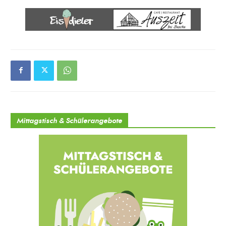
Mittagstisch & Schülerangebote