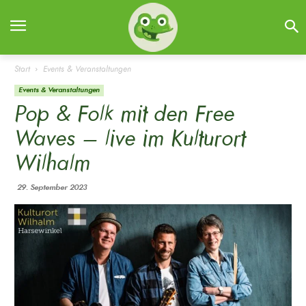
Start
Events & Veranstaltungen
Events & Veranstaltungen
Pop & Folk mit den Free
Waves – live im Kulturort
Wilhalm
29. September 2023