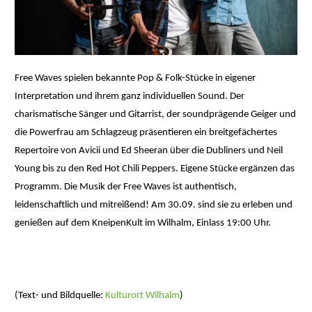
Free Waves spielen bekannte Pop & Folk-Stücke in eigener
Interpretation und ihrem ganz individuellen Sound. Der
charismatische Sänger und Gitarrist, der soundprägende Geiger und
die Powerfrau am Schlagzeug präsentieren ein breitgefächertes
Repertoire von Avicii und Ed Sheeran über die Dubliners und Neil
Young bis zu den Red Hot Chili Peppers. Eigene Stücke ergänzen das
Programm. Die Musik der Free Waves ist authentisch,
leidenschaftlich und mitreißend! Am 30.09. sind sie zu erleben und
genießen auf dem KneipenKult im Wilhalm, Einlass 19:00 Uhr.
(Text- und Bildquelle:
Kulturort Wilhalm
)