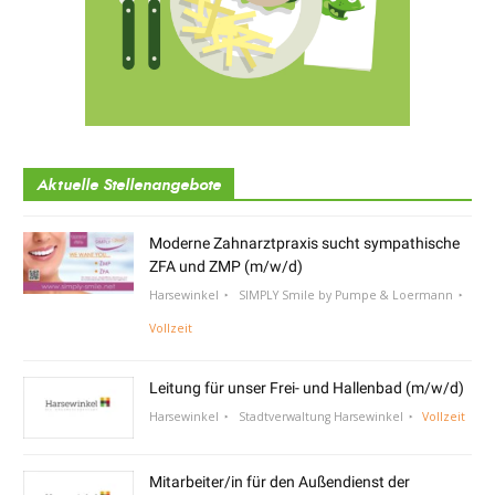
Aktuelle Stellenangebote
Moderne Zahnarztpraxis sucht sympathische
ZFA und ZMP (m/w/d)
Harsewinkel
SIMPLY Smile by Pumpe & Loermann
Vollzeit
Leitung für unser Frei- und Hallenbad (m/w/d)
Harsewinkel
Stadtverwaltung Harsewinkel
Vollzeit
Mitarbeiter/in für den Außendienst der