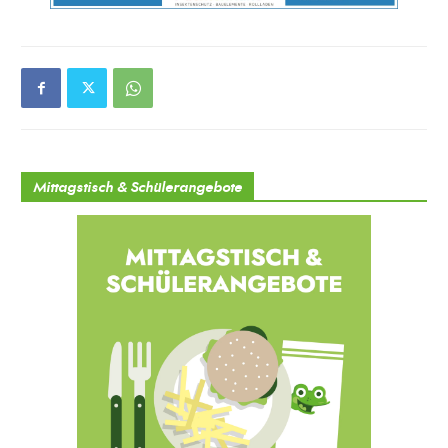
Mittagstisch & Schülerangebote