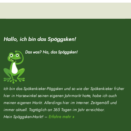
Hallo, ich bin das Spöggsken!
Das was? Na, das Spöggsken!
Ich bin das Spökenkieker-Pöggsken und so wie der Spökenkieker früher
hier in Harsewinkel seinen eigenen Jahrmarkt hatte, habe ich auch
meinen eigenen Markt. Allerdings hier im Internet. Zeitgemäß und
immer aktuell. Tagtäglich an 365 Tagen im Jahr erreichbar.
Mein Spöggsken-Markt! –
Erfahre mehr »