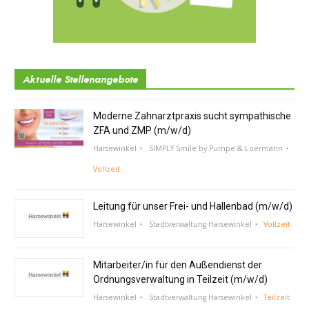
Aktuelle Stellenangebote
Moderne Zahnarztpraxis sucht sympathische
ZFA und ZMP (m/w/d)
Harsewinkel
SIMPLY Smile by Pumpe & Loermann
Vollzeit
Leitung für unser Frei- und Hallenbad (m/w/d)
Harsewinkel
Stadtverwaltung Harsewinkel
Vollzeit
Mitarbeiter/in für den Außendienst der
Ordnungsverwaltung in Teilzeit (m/w/d)
Harsewinkel
Stadtverwaltung Harsewinkel
Teilzeit