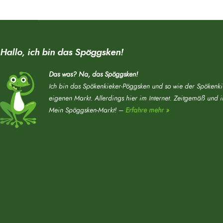
Hallo, ich bin das Spöggsken!
Das was? Na, das Spöggsken!
Ich bin das Spökenkieker-Pöggsken und so wie der Spökenki
eigenen Markt. Allerdings hier im Internet. Zeitgemäß und 
Mein Spöggsken-Markt! –
Erfahre mehr »