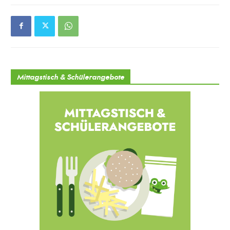
Mittagstisch & Schülerangebote