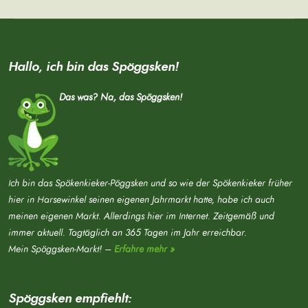
Hallo, ich bin das Spöggsken!
Das was? Na, das Spöggsken!
Ich bin das Spökenkieker-Pöggsken und so wie der Spökenkieker früher
hier in Harsewinkel seinen eigenen Jahrmarkt hatte, habe ich auch
meinen eigenen Markt. Allerdings hier im Internet. Zeitgemäß und
immer aktuell. Tagtäglich an 365 Tagen im Jahr erreichbar.
Mein Spöggsken-Markt! –
Erfahre mehr »
Spöggsken empfiehlt: