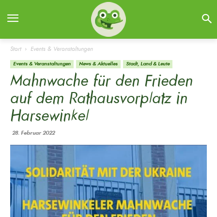
Start
Events & Veranstaltungen
Events & Veranstaltungen
News & Aktuelles
Stadt, Land & Leute
Mahnwache für den Frieden
auf dem Rathausvorplatz in
Harsewinkel
28. Februar 2022