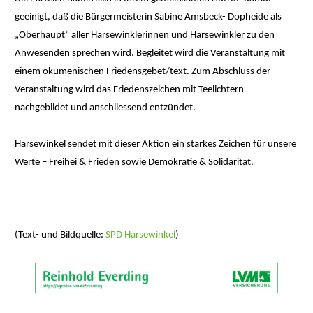
geeinigt, daß die Bürgermeisterin Sabine Amsbeck- Dopheide als
„Oberhaupt“ aller Harsewinklerinnen und Harsewinkler zu den
Anwesenden sprechen wird. Begleitet wird die Veranstaltung mit
einem ökumenischen Friedensgebet/text. Zum Abschluss der
Veranstaltung wird das Friedenszeichen mit Teelichtern
nachgebildet und anschliessend entzündet.
Harsewinkel sendet mit dieser Aktion ein starkes Zeichen für unsere
Werte – Freihei & Frieden sowie Demokratie & Solidarität.
(Text- und Bildquelle:
SPD Harsewinkel
)