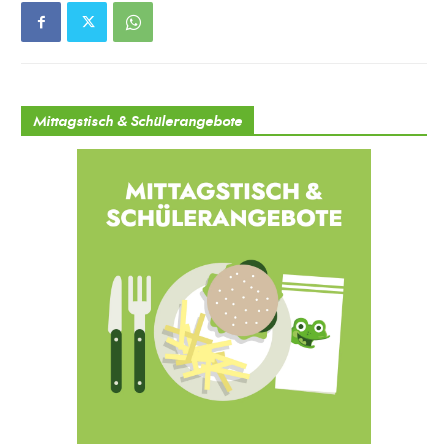
Mittagstisch & Schülerangebote