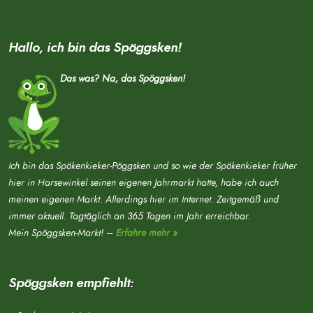
Hallo, ich bin das Spöggsken!
Das was? Na, das Spöggsken!
Ich bin das Spökenkieker-Pöggsken und so wie der Spökenkieker früher
hier in Harsewinkel seinen eigenen Jahrmarkt hatte, habe ich auch
meinen eigenen Markt. Allerdings hier im Internet. Zeitgemäß und
immer aktuell. Tagtäglich an 365 Tagen im Jahr erreichbar.
Mein Spöggsken-Markt! –
Erfahre mehr »
Spöggsken empfiehlt: