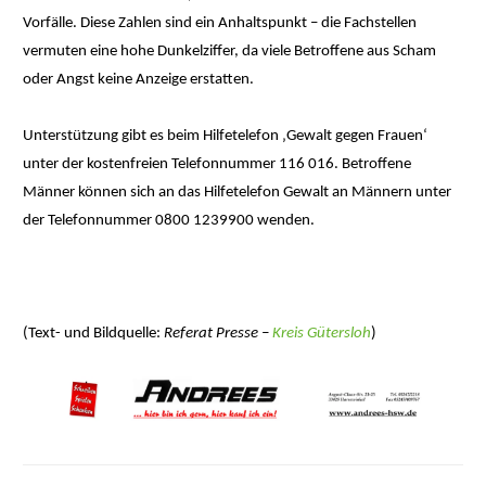
Vorfälle. Diese Zahlen sind ein Anhaltspunkt – die Fachstellen
vermuten eine hohe Dunkelziffer, da viele Betroffene aus Scham
oder Angst keine Anzeige erstatten.
Unterstützung gibt es beim Hilfetelefon ‚Gewalt gegen Frauen‘
unter der kostenfreien Telefonnummer 116 016. Betroffene
Männer können sich an das Hilfetelefon Gewalt an Männern unter
der Telefonnummer 0800 1239900 wenden.
(Text- und Bildquelle:
Referat Presse –
Kreis Gütersloh
)