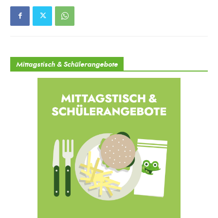
Mittagstisch & Schülerangebote