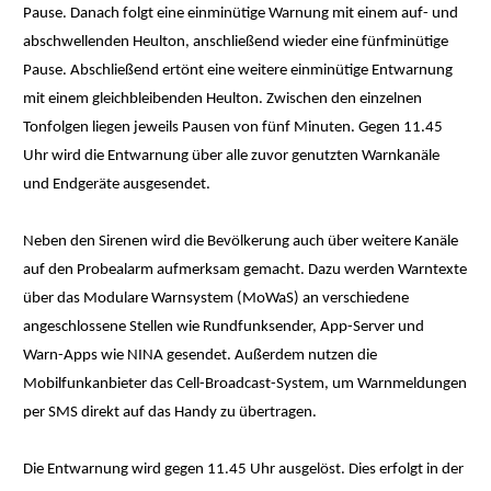
Pause. Danach folgt eine einminütige Warnung mit einem auf- und
abschwellenden Heulton, anschließend wieder eine fünfminütige
Pause. Abschließend ertönt eine weitere einminütige Entwarnung
mit einem gleichbleibenden Heulton. Zwischen den einzelnen
Tonfolgen liegen jeweils Pausen von fünf Minuten. Gegen 11.45
Uhr wird die Entwarnung über alle zuvor genutzten Warnkanäle
und Endgeräte ausgesendet.
Neben den Sirenen wird die Bevölkerung auch über weitere Kanäle
auf den Probealarm aufmerksam gemacht. Dazu werden Warntexte
über das Modulare Warnsystem (MoWaS) an verschiedene
angeschlossene Stellen wie Rundfunksender, App-Server und
Warn-Apps wie NINA gesendet. Außerdem nutzen die
Mobilfunkanbieter das Cell-Broadcast-System, um Warnmeldungen
per SMS direkt auf das Handy zu übertragen.
Die Entwarnung wird gegen 11.45 Uhr ausgelöst. Dies erfolgt in der