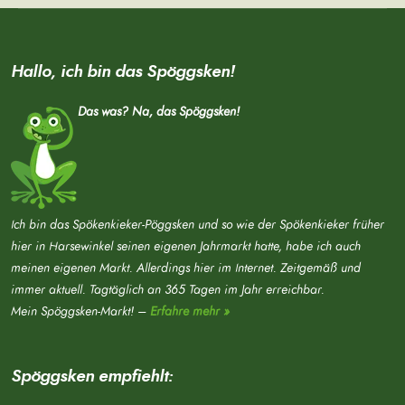
Hallo, ich bin das Spöggsken!
Das was? Na, das Spöggsken!
Ich bin das Spökenkieker-Pöggsken und so wie der Spökenkieker früher
hier in Harsewinkel seinen eigenen Jahrmarkt hatte, habe ich auch
meinen eigenen Markt. Allerdings hier im Internet. Zeitgemäß und
immer aktuell. Tagtäglich an 365 Tagen im Jahr erreichbar.
Mein Spöggsken-Markt! –
Erfahre mehr »
Spöggsken empfiehlt: