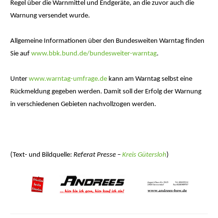
Regel über die Warnmittel und Endgeräte, an die zuvor auch die
Warnung versendet wurde.
Allgemeine Informationen über den Bundesweiten Warntag finden
Sie auf
www.bbk.bund.de/bundesweiter-warntag
.
Unter
www.warntag-umfrage.de
kann am Warntag selbst eine
Rückmeldung gegeben werden. Damit soll der Erfolg der Warnung
in verschiedenen Gebieten nachvollzogen werden.
(Text- und Bildquelle:
Referat Presse –
Kreis Gütersloh
)