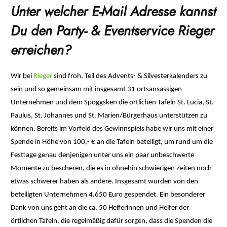
Unter welcher E-Mail Adresse kannst
Du den Party- & Eventservice Rieger
erreichen?
Wir bei
Rieger
sind froh, Teil des Advents- & Silvesterkalenders zu
sein und so gemeinsam mit insgesamt 31 ortsansässigen
Unternehmen und dem Spöggsken die örtlichen Tafeln St. Lucia, St.
Paulus, St. Johannes und St. Marien/Bürgerhaus unterstützen zu
können. Bereits im Vorfeld des Gewinnspiels habe wir uns mit einer
Spende in Höhe von 100,- € an die Tafeln beteiligt, um rund um die
Festtage genau denjenigen unter uns ein paar unbeschwerte
Momente zu bescheren, die es in ohnehin schwierigen Zeiten noch
etwas schwerer haben als andere. Insgesamt wurden von den
beteiligten Unternehmen 4.650 Euro gespendet. Ein besonderer
Dank von uns geht an die ca. 50 Helferinnen und Helfer der
örtlichen Tafeln, die regelmäßig dafür sorgen, dass die Spenden die