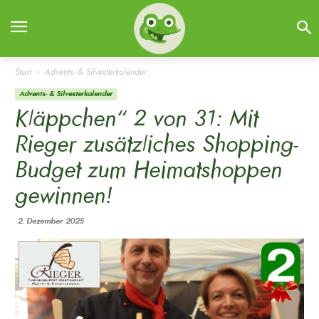
Start
Advents- & Silvesterkalender
Advents- & Silvesterkalender
Kläppchen“ 2 von 31: Mit
Rieger zusätzliches Shopping-
Budget zum Heimatshoppen
gewinnen!
2. Dezember 2025