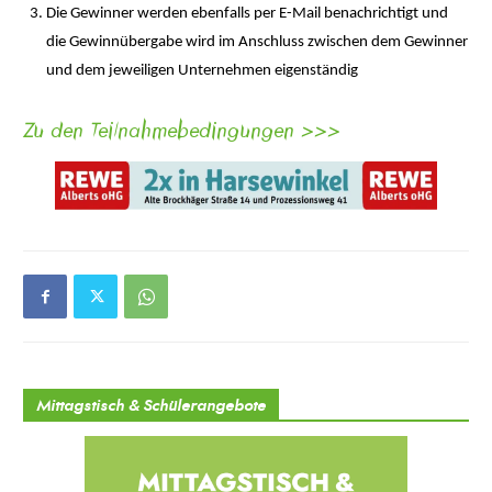
Die Gewinner werden ebenfalls per E-Mail benachrichtigt und
die Gewinnübergabe wird im Anschluss zwischen dem Gewinner
und dem jeweiligen Unternehmen eigenständig
Zu den Teilnahmebedingungen >>>
Mittagstisch & Schülerangebote