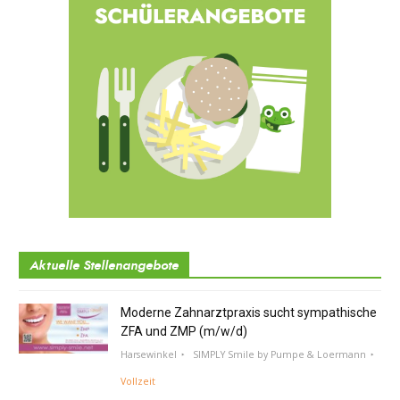
Aktuelle Stellenangebote
Moderne Zahnarztpraxis sucht sympathische
ZFA und ZMP (m/w/d)
Harsewinkel
SIMPLY Smile by Pumpe & Loermann
Vollzeit