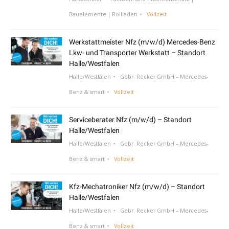
Bauelemente | Rollladen
Vollzeit
Werkstattmeister Nfz (m/w/d) Mercedes-Benz
Lkw- und Transporter Werkstatt – Standort
Halle/Westfalen
Halle/Westfalen
Gebr. Recker GmbH – Mercedes-
Benz & smart
Vollzeit
Serviceberater Nfz (m/w/d) – Standort
Halle/Westfalen
Halle/Westfalen
Gebr. Recker GmbH – Mercedes-
Benz & smart
Vollzeit
Kfz-Mechatroniker Nfz (m/w/d) – Standort
Halle/Westfalen
Halle/Westfalen
Gebr. Recker GmbH – Mercedes-
Benz & smart
Vollzeit