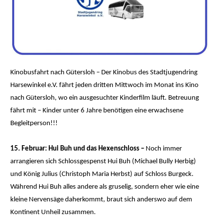
Kinobusfahrt nach Gütersloh – Der Kinobus des Stadtjugendring
Harsewinkel e.V. fährt jeden dritten Mittwoch im Monat ins Kino
nach Gütersloh, wo ein ausgesuchter Kinderfilm läuft. Betreuung
fährt mit – Kinder unter 6 Jahre benötigen eine erwachsene
Begleitperson!!!
15. Februar: Hui Buh und das Hexenschloss
–
Noch immer
arrangieren sich Schlossgespenst Hui Buh (Michael Bully Herbig)
und König Julius (Christoph Maria Herbst) auf Schloss Burgeck.
Während Hui Buh alles andere als gruselig, sondern eher wie eine
kleine Nervensäge daherkommt, braut sich anderswo auf dem
Kontinent Unheil zusammen.