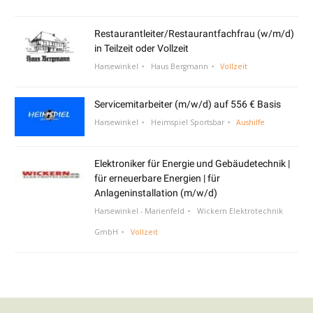
Restaurantleiter/Restaurantfachfrau (w/m/d)
in Teilzeit oder Vollzeit
Harsewinkel
Haus Bergmann
Vollzeit
Servicemitarbeiter (m/w/d) auf 556 € Basis
Harsewinkel
Heimspiel Sportsbar
Aushilfe
Elektroniker für Energie und Gebäudetechnik |
für erneuerbare Energien | für
Anlageninstallation (m/w/d)
Harsewinkel - Marienfeld
Wickern Elektrotechnik
GmbH
Vollzeit