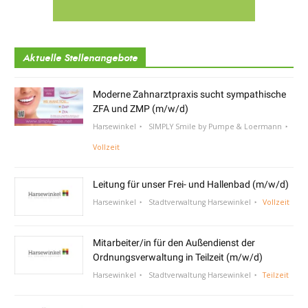
Aktuelle Stellenangebote
Moderne Zahnarztpraxis sucht sympathische
ZFA und ZMP (m/w/d)
Harsewinkel
SIMPLY Smile by Pumpe & Loermann
Vollzeit
Leitung für unser Frei- und Hallenbad (m/w/d)
Harsewinkel
Stadtverwaltung Harsewinkel
Vollzeit
Mitarbeiter/in für den Außendienst der
Ordnungsverwaltung in Teilzeit (m/w/d)
Harsewinkel
Stadtverwaltung Harsewinkel
Teilzeit