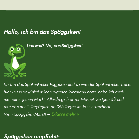
Hallo, ich bin das Spöggsken!
Das was? Na, das Spöggsken!
Ich bin das Spökenkieker-Pöggsken und so wie der Spökenkieker früher
hier in Harsewinkel seinen eigenen Jahrmarkt hatte, habe ich auch
meinen eigenen Markt. Allerdings hier im Internet. Zeitgemäß und
immer aktuell. Tagtäglich an 365 Tagen im Jahr erreichbar.
Mein Spöggsken-Markt! –
Erfahre mehr »
Spöggsken empfiehlt: