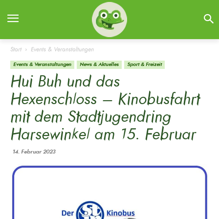
Start
Events & Veranstaltungen
Events & Veranstaltungen
News & Aktuelles
Sport & Freizeit
Hui Buh und das
Hexenschloss – Kinobusfahrt
mit dem Stadtjugendring
Harsewinkel am 15. Februar
14. Februar 2023