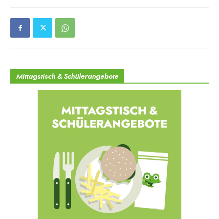
Mittagstisch & Schülerangebote