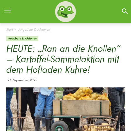
Start
Angebote & Aktionen
Angebote & Aktionen
HEUTE: „Ran an die Knollen“
– Kartoffel-Sammelaktion mit
dem Hofladen Kuhre!
27. September 2025