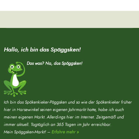
Hallo, ich bin das Spöggsken!
Das was? Na, das Spöggsken!
Ich bin das Spökenkieker-Pöggsken und so wie der Spökenkieker früher
hier in Harsewinkel seinen eigenen Jahrmarkt hatte, habe ich auch
meinen eigenen Markt. Allerdings hier im Internet. Zeitgemäß und
immer aktuell. Tagtäglich an 365 Tagen im Jahr erreichbar.
Mein Spöggsken-Markt! –
Erfahre mehr »