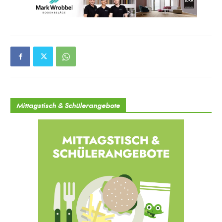
Mittagstisch & Schülerangebote