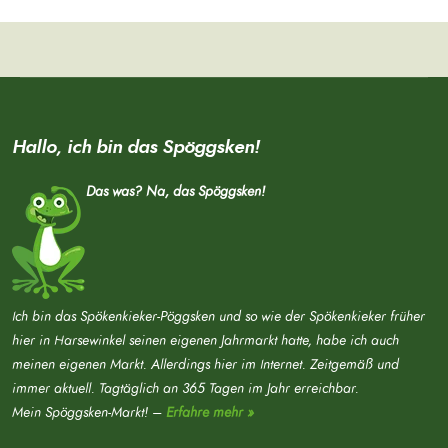
Hallo, ich bin das Spöggsken!
Das was? Na, das Spöggsken!
Ich bin das Spökenkieker-Pöggsken und so wie der Spökenkieker früher
hier in Harsewinkel seinen eigenen Jahrmarkt hatte, habe ich auch
meinen eigenen Markt. Allerdings hier im Internet. Zeitgemäß und
immer aktuell. Tagtäglich an 365 Tagen im Jahr erreichbar.
Mein Spöggsken-Markt! –
Erfahre mehr »