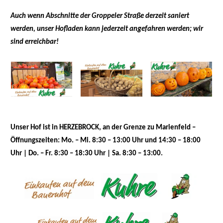
Auch wenn Abschnitte der Groppeler Straße derzeit saniert
werden, unser Hofladen kann jederzeit angefahren werden; wir
sind erreichbar!
Unser Hof ist in HERZEBROCK, an der Grenze zu Marienfeld –
Öffnungszeiten: Mo. – Mi. 8:30 – 13:00 Uhr und 14:30 – 18:00
Uhr | Do. – Fr. 8:30 – 18:30 Uhr | Sa. 8:30 – 13:00.