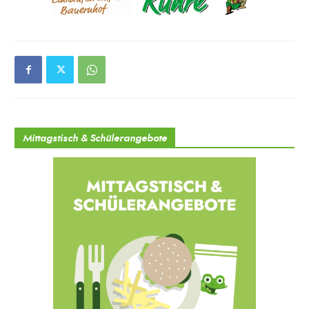
Mittagstisch & Schülerangebote