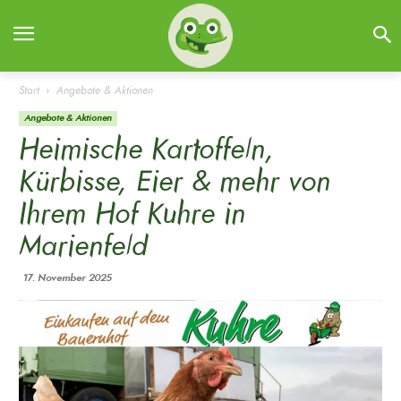
Start
Angebote & Aktionen
Angebote & Aktionen
Heimische Kartoffeln,
Kürbisse, Eier & mehr von
Ihrem Hof Kuhre in
Marienfeld
17. November 2025