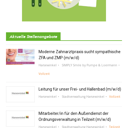
Aktuelle Stellenangebote
Moderne Zahnarztpraxis sucht sympathische
ZFA und ZMP (m/w/d)
Harsewinkel
SIMPLY Smile by Pumpe & Loermann
Vollzeit
Leitung für unser Frei- und Hallenbad (m/w/d)
Harsewinkel
Stadtverwaltung Harsewinkel
Vollzeit
Mitarbeiter/in für den Außendienst der
Ordnungsverwaltung in Teilzeit (m/w/d)
Harsewinkel
Stadtverwaltung Harsewinkel
Teilzeit