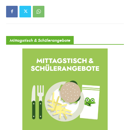
Mittagstisch & Schülerangebote