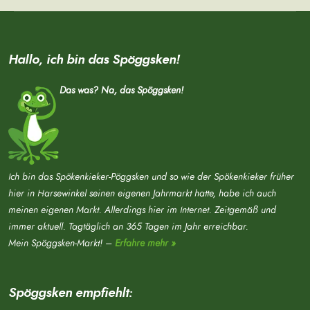
Hallo, ich bin das Spöggsken!
Das was? Na, das Spöggsken!
Ich bin das Spökenkieker-Pöggsken und so wie der Spökenkieker früher
hier in Harsewinkel seinen eigenen Jahrmarkt hatte, habe ich auch
meinen eigenen Markt. Allerdings hier im Internet. Zeitgemäß und
immer aktuell. Tagtäglich an 365 Tagen im Jahr erreichbar.
Mein Spöggsken-Markt! –
Erfahre mehr »
Spöggsken empfiehlt: