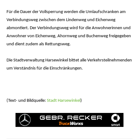
Für die Dauer der Vollsperrung werden die Umlaufschranken am
Verbindungsweg zwischen dem Lindenweg und Eichenweg
abmontiert. Der Verbindungsweg wird für die Anwohnerinnen und
Anwohner von Eichenweg, Ahornweg und Buchenweg freigegeben
und dient zudem als Rettungsweg.
Die Stadtverwaltung Harsewinkel bittet alle Verkehrsteilnehmenden
um Verständnis für die Einschränkungen.
(Text- und Bildquelle:
Stadt Harsewinkel
)