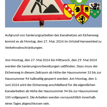
Aufgrund von Sanierungsarbeiten des Kanalnetzes am Eichenweg
kommt es ab Montag, den 27. Mai. 2024 im Ortsteil Harsewinkel zu
Verkehrseinschränkungen.
Von Montag, den 27. Mai 2024 bis Mittwoch, den 29. Mai 2024
werden die Sanierungsvorbereitungen sattfinden. Dazu muss der
Eichenweg in diesem Zeitraum ab Höhe der Hausnummer 33 bis zur
Hausnummer 94 halbseitig gesperrt werden. Am Montag, den 3.
Juni 2024 wird der Eichenweg anschließend für die eigentlichen
Kanalarbeiten ab Höhe der Hausnummer 94 bis zur Hausnummer
100 vollgesperrt. Die Arbeiten werden vorrausichtlich innerhalb
eines Tages abgeschlossen sein.