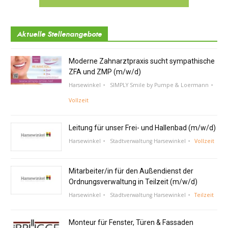
Aktuelle Stellenangebote
Moderne Zahnarztpraxis sucht sympathische
ZFA und ZMP (m/w/d)
Harsewinkel
SIMPLY Smile by Pumpe & Loermann
Vollzeit
Leitung für unser Frei- und Hallenbad (m/w/d)
Harsewinkel
Stadtverwaltung Harsewinkel
Vollzeit
Mitarbeiter/in für den Außendienst der
Ordnungsverwaltung in Teilzeit (m/w/d)
Harsewinkel
Stadtverwaltung Harsewinkel
Teilzeit
Monteur für Fenster, Türen & Fassaden