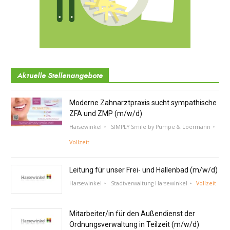
Aktuelle Stellenangebote
Moderne Zahnarztpraxis sucht sympathische
ZFA und ZMP (m/w/d)
Harsewinkel
SIMPLY Smile by Pumpe & Loermann
Vollzeit
Leitung für unser Frei- und Hallenbad (m/w/d)
Harsewinkel
Stadtverwaltung Harsewinkel
Vollzeit
Mitarbeiter/in für den Außendienst der
Ordnungsverwaltung in Teilzeit (m/w/d)