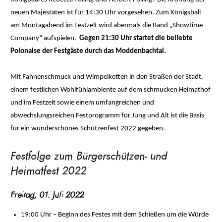
neuen Majestäten ist für 14:30 Uhr vorgesehen. Zum Königsball
am Montagabend im Festzelt wird abermals die Band „Showtime
Company“ aufspielen.
Gegen 21:30 Uhr startet die beliebte
Polonaise der Festgäste durch das Moddenbachtal.
Mit Fahnenschmuck und Wimpelketten in den Straßen der Stadt,
einem festlichen Wohlfühlambiente auf dem schmucken Heimathof
und im Festzelt sowie einem umfangreichen und
abwechslungsreichen Festprogramm für Jung und Alt ist die Basis
für ein wunderschönes Schützenfest 2022 gegeben.
Festfolge zum Bürgerschützen- und
Heimatfest 2022
Freitag, 01. Juli 2022
19:00 Uhr – Beginn des Festes mit dem Schießen um die Würde