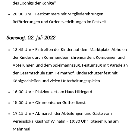
des „Königs der Könige“
20:00 Uhr – Festkommers mit Mitgliederehrungen,
Beförderungen und Ordensverleihungen im Festzelt
Samstag, 02. Juli 2022
13:45 Uhr – Eintreffen der Kinder auf dem Marktplatz, Abholen
der Kinder durch Kommandeur, Ehrengarden, Kompanien und
Abteilungen und dem Spielmannszug. Festumzug mit Parade an
der Gesamtschule zum Heimathof. Kinderschützenfest mit
Königsschießen und vielen Unterhaltungsspielen.
16:30 Uhr – Platzkonzert am Haus Hildegard
18:00 Uhr – Ökumenischer Gottesdienst
19:15 Uhr – Abmarsch der Abteilungen und Gäste vom
Vereinslokal Gasthof Wilhalm – 19:30 Uhr Totenehrung am
Mahnmal