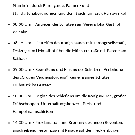
Pfarrheim durch Ehrengarde, Fahnen- und
Standartenabordnungen und dem Spielmannszug Harsewinkel
08:00 Uhr – Antreten der Schützen am Vereinslokal Gasthof
Wilhalm
08:15 Uhr – Eintreffen des Königspaares mit Throngesellschaft,
Festzug zum Heimathof über die Münsterstraße mit Parade am
Rathaus
09:00 Uhr – Begrüßung und Ehrung der Schützen, Verleihung
des „Großen Verdienstordens“, gemeinsames Schützen-
Frühstück im Festzelt
10:00 Uhr – Beginn des Schießens um die Königswürde, großer
Frühschoppen, Unterhaltungskonzert, Preis- und
Hampelmannschießen
14:30 Uhr – Proklamation und Krönung des neuen Regenten,
anschließend Festumzug mit Parade auf dem Tecklenburger