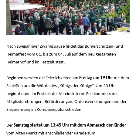
Nach zweijähriger Zwangspause findet das Bürgerschützen- und
Heimatfest vom 01. bis zum 04. Juli auf dem neu gestalteten
Heimathof und im Festzelt statt.
Beginnen werden die Feierlichkeiten am
Freitag um 19 Uhr
mit dem
Schießen um die Würde des „Königs der Könige“. Um 20 Uhr
beginnt dann im Festzelt der Vereinsinterne Festkommers mit
Mitgliederehrungen, Beförderungen, Ordensverleihungen und der
Siegerehrung im Kompaniepokalschießen.
Der
Samstag startet um 13:45 Uhr mit dem Abmarsch der Kinder
vom Alten Markt mit anschließender Parade zum