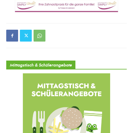
Mittagstisch & Schülerangebote