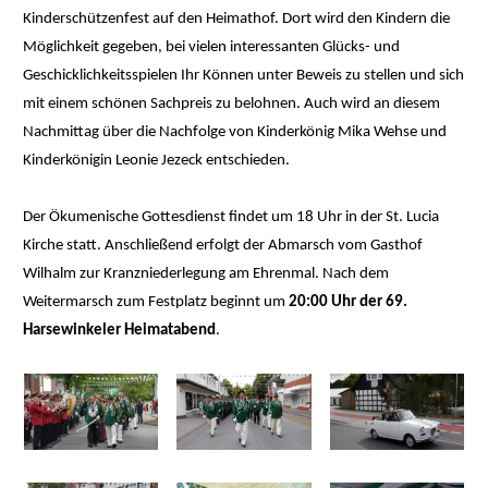
Kinderschützenfest auf den Heimathof. Dort wird den Kindern die
Möglichkeit gegeben, bei vielen interessanten Glücks- und
Geschicklichkeitsspielen Ihr Können unter Beweis zu stellen und sich
mit einem schönen Sachpreis zu belohnen. Auch wird an diesem
Nachmittag über die Nachfolge von Kinderkönig Mika Wehse und
Kinderkönigin Leonie Jezeck entschieden.
Der Ökumenische Gottesdienst findet um 18 Uhr in der St. Lucia
Kirche statt. Anschließend erfolgt der Abmarsch vom Gasthof
Wilhalm zur Kranzniederlegung am Ehrenmal. Nach dem
Weitermarsch zum Festplatz beginnt um
20:00 Uhr der 69.
Harsewinkeler Heimatabend
.