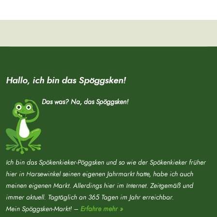
Hallo, ich bin das Spöggsken!
Das was? Na, das Spöggsken!
Ich bin das Spökenkieker-Pöggsken und so wie der Spökenkieker früher
hier in Harsewinkel seinen eigenen Jahrmarkt hatte, habe ich auch
meinen eigenen Markt. Allerdings hier im Internet. Zeitgemäß und
immer aktuell. Tagtäglich an 365 Tagen im Jahr erreichbar.
Mein Spöggsken-Markt! –
Erfahre mehr »