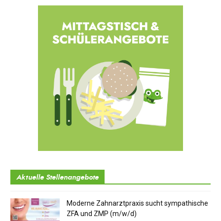
Aktuelle Stellenangebote
Moderne Zahnarztpraxis sucht sympathische
ZFA und ZMP (m/w/d)