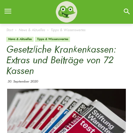
Start
News & Aktuelles
Tipps & Wissenswertes
News & Aktuelles
Tipps & Wissenswertes
Gesetzliche Krankenkassen:
Extras und Beiträge von 72
Kassen
30. September 2020