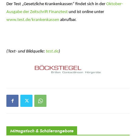
Der Test „Gesetzliche Krankenkassen“ findet sich in der
Oktober-
Ausgabe der Zeitschrift Finanztest
und ist online unter
www.test.de/krankenkassen
abrufbar.
(Text- und Bildquelle:
test.de
)
Mittagstisch & Schülerangebote