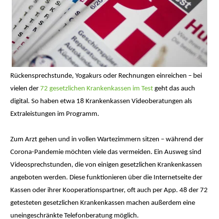
Rückensprechstunde, Yogakurs oder Rechnungen einreichen – bei
vielen der
72 gesetzlichen Krankenkassen im Test
geht das auch
digital. So haben etwa 18 Krankenkassen Videoberatungen als
Extraleistungen im Programm.
Zum Arzt gehen und in vollen Wartezimmern sitzen – während der
Corona-Pandemie möchten viele das vermeiden. Ein Ausweg sind
Videosprechstunden, die von einigen gesetzlichen Krankenkassen
angeboten werden. Diese funktionieren über die Internetseite der
Kassen oder ihrer Kooperationspartner, oft auch per App. 48 der 72
getesteten gesetzlichen Krankenkassen machen außerdem eine
uneingeschränkte Telefonberatung möglich.