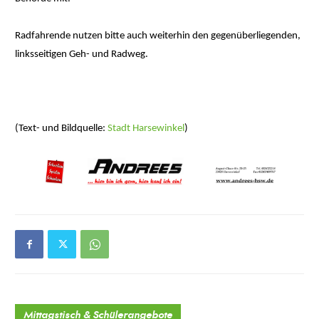
Radfahrende nutzen bitte auch weiterhin den gegenüberliegenden,
linksseitigen Geh- und Radweg.
(Text- und Bildquelle:
Stadt Harsewinkel
)
Mittagstisch & Schülerangebote