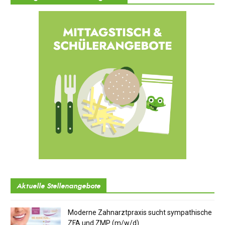
Aktuelle Stellenangebote
Moderne Zahnarztpraxis sucht sympathische
ZFA und ZMP (m/w/d)