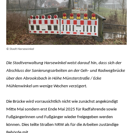
© Stadt Harsewinkel
Die Stadtverwaltung Harsewinkel weist darauf hin, dass sich der
Abschluss der Sanierungsarbeiten an der Geh- und Radwegbrücke
über den Abrooksbach in Höhe Münsterstraße / Ecke
Mühlenwinkel um wenige Wochen verzögert.
Die Brücke wird vorrausichtlich nicht wie zunächst angekündigt
Mitte Mai sondern erst Ende Mai 2025 für Radfahrende sowie
Fußgängerinnen und Fußgänger wieder freigegeben werden
können. Dies teilte Straßen NRW als für die Arbeiten zuständige
Behörde mit.