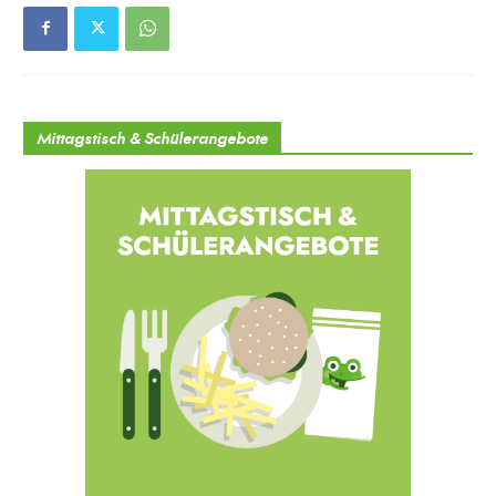
Mittagstisch & Schülerangebote