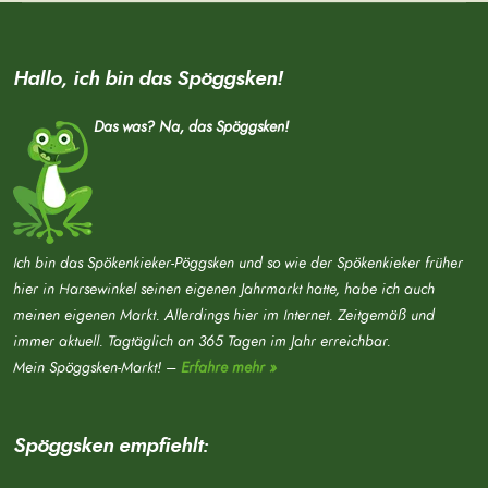
Hallo, ich bin das Spöggsken!
Das was? Na, das Spöggsken!
Ich bin das Spökenkieker-Pöggsken und so wie der Spökenkieker früher
hier in Harsewinkel seinen eigenen Jahrmarkt hatte, habe ich auch
meinen eigenen Markt. Allerdings hier im Internet. Zeitgemäß und
immer aktuell. Tagtäglich an 365 Tagen im Jahr erreichbar.
Mein Spöggsken-Markt! –
Erfahre mehr »
Spöggsken empfiehlt: