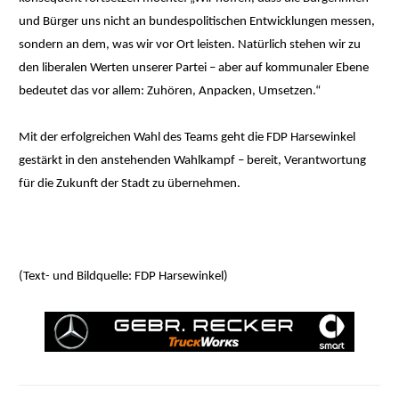
und Bürger uns nicht an bundespolitischen Entwicklungen messen,
sondern an dem, was wir vor Ort leisten. Natürlich stehen wir zu
den liberalen Werten unserer Partei – aber auf kommunaler Ebene
bedeutet das vor allem: Zuhören, Anpacken, Umsetzen.“
Mit der erfolgreichen Wahl des Teams geht die FDP Harsewinkel
gestärkt in den anstehenden Wahlkampf – bereit, Verantwortung
für die Zukunft der Stadt zu übernehmen.
(Text- und Bildquelle: FDP Harsewinkel)