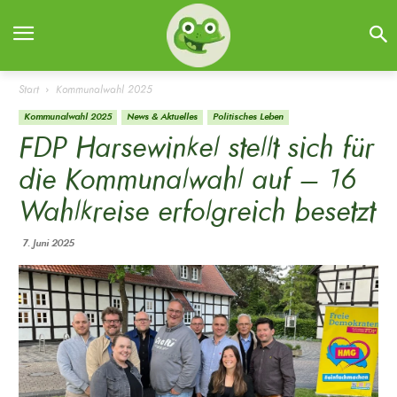
Start
Kommunalwahl 2025
Kommunalwahl 2025
News & Aktuelles
Politisches Leben
FDP Harsewinkel stellt sich für
die Kommunalwahl auf – 16
Wahlkreise erfolgreich besetzt
7. Juni 2025