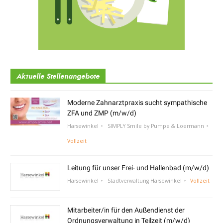
Aktuelle Stellenangebote
Moderne Zahnarztpraxis sucht sympathische
ZFA und ZMP (m/w/d)
Harsewinkel
SIMPLY Smile by Pumpe & Loermann
Vollzeit
Leitung für unser Frei- und Hallenbad (m/w/d)
Harsewinkel
Stadtverwaltung Harsewinkel
Vollzeit
Mitarbeiter/in für den Außendienst der
Ordnungsverwaltung in Teilzeit (m/w/d)