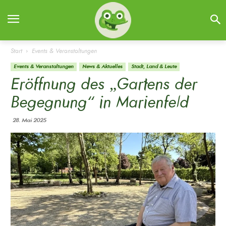
Start
Events & Veranstaltungen
Events & Veranstaltungen
News & Aktuelles
Stadt, Land & Leute
Eröffnung des „Gartens der
Begegnung“ in Marienfeld
28. Mai 2025