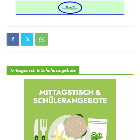
Mittagstisch & Schülerangebote