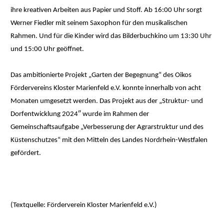
ihre kreativen Arbeiten aus Papier und Stoff. Ab 16:00 Uhr sorgt
Werner Fiedler mit seinem Saxophon für den musikalischen
Rahmen. Und für die Kinder wird das Bilderbuchkino um 13:30 Uhr
und 15:00 Uhr geöffnet.
Das ambitionierte Projekt „Garten der Begegnung“ des Oikos
Fördervereins Kloster Marienfeld e.V. konnte innerhalb von acht
Monaten umgesetzt werden. Das Projekt aus der „Struktur- und
Dorfentwicklung 2024″ wurde im Rahmen der
Gemeinschaftsaufgabe „Verbesserung der Agrarstruktur und des
Küstenschutzes“ mit den Mitteln des Landes Nordrhein-Westfalen
gefördert.
(Textquelle: Förderverein Kloster Marienfeld e.V.)