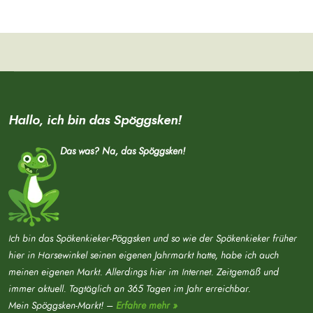
Hallo, ich bin das Spöggsken!
Das was? Na, das Spöggsken!
Ich bin das Spökenkieker-Pöggsken und so wie der Spökenkieker früher
hier in Harsewinkel seinen eigenen Jahrmarkt hatte, habe ich auch
meinen eigenen Markt. Allerdings hier im Internet. Zeitgemäß und
immer aktuell. Tagtäglich an 365 Tagen im Jahr erreichbar.
Mein Spöggsken-Markt! –
Erfahre mehr »