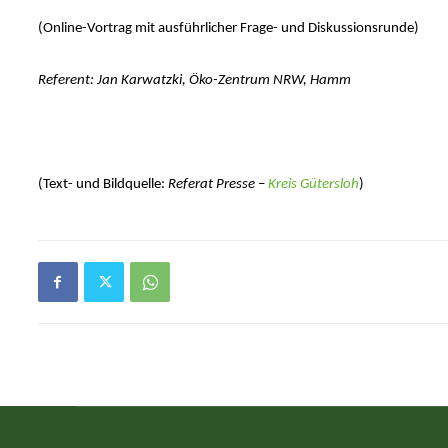
(Online-Vortrag mit ausführlicher Frage- und Diskussionsrunde)
Referent: Jan Karwatzki, Öko-Zentrum NRW, Hamm
(Text- und Bildquelle:
Referat Presse –
Kreis Gütersloh
)