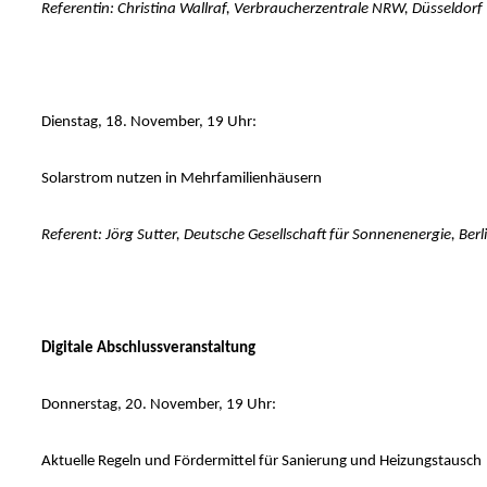
Referentin: Christina Wallraf, Verbraucherzentrale NRW, Düsseldorf
Dienstag, 18. November, 19 Uhr:
Solarstrom nutzen in Mehrfamilienhäusern
Referent: Jörg Sutter, Deutsche Gesellschaft für Sonnenenergie, Berl
Digitale Abschlussveranstaltung
Donnerstag, 20. November, 19 Uhr:
Aktuelle Regeln und Fördermittel für Sanierung und Heizungstausch