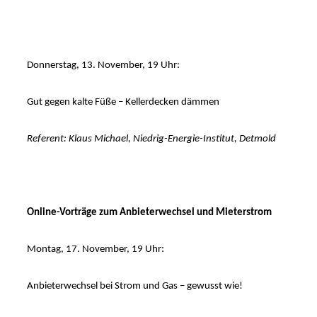
Donnerstag, 13. November, 19 Uhr:
Gut gegen kalte Füße – Kellerdecken dämmen
Referent: Klaus Michael, Niedrig-Energie-Institut, Detmold
Online-Vorträge zum Anbieterwechsel und Mieterstrom
Montag, 17. November, 19 Uhr:
Anbieterwechsel bei Strom und Gas – gewusst wie!