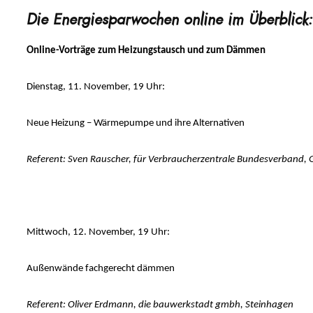
Die Energiesparwochen online im Überblick:
Online-Vorträge zum Heizungstausch und zum Dämmen
Dienstag, 11. November, 19 Uhr:
Neue Heizung – Wärmepumpe und ihre Alternativen
Referent: Sven Rauscher, für Verbraucherzentrale Bundesverband, 
Mittwoch, 12. November, 19 Uhr:
Außenwände fachgerecht dämmen
Referent: Oliver Erdmann, die bauwerkstadt gmbh, Steinhagen