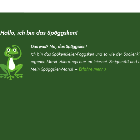
Hallo, ich bin das Spöggsken!
Das was? Na, das Spöggsken!
Ich bin das Spökenkieker-Pöggsken und so wie der Spökenki
eigenen Markt. Allerdings hier im Internet. Zeitgemäß und 
Mein Spöggsken-Markt! –
Erfahre mehr »