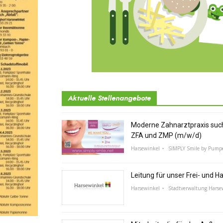
Aktuelle Stellenangebote
Moderne Zahnarztpraxis suc
ZFA und ZMP (m/w/d)
Harsewinkel
SIMPLY Smile by Pump
Leitung für unser Frei- und 
Harsewinkel
Stadtverwaltung Harse