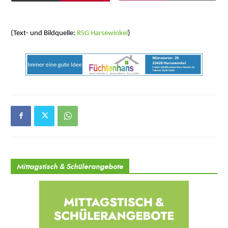
(Text- und Bildquelle:
RSG Harsewinkel
)
Mittagstisch & Schülerangebote