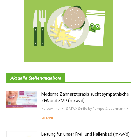
Aktuelle Stellenangebote
Moderne Zahnarztpraxis sucht sympathische
ZFA und ZMP (m/w/d)
Harsewinkel
SIMPLY Smile by Pumpe & Loermann
Vollzeit
Leitung für unser Frei- und Hallenbad (m/w/d)