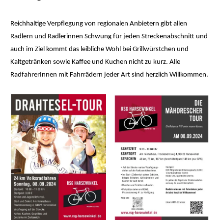
Reichhaltige Verpflegung von regionalen Anbietern gibt allen
Radlern und Radlerinnen Schwung für jeden Streckenabschnitt und
auch im Ziel kommt das leibliche Wohl bei Grillwürstchen und
Kaltgetränken sowie Kaffee und Kuchen nicht zu kurz. Alle
RadfahrerInnen mit Fahrrädern jeder Art sind herzlich Willkommen.