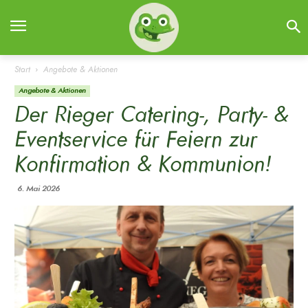
Start
Angebote & Aktionen
Angebote & Aktionen
Der Rieger Catering-, Party- &
Eventservice für Feiern zur
Konfirmation & Kommunion!
6. Mai 2026