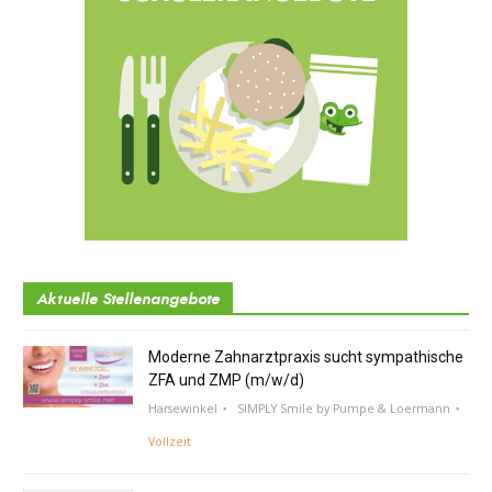
Aktuelle Stellenangebote
Moderne Zahnarztpraxis sucht sympathische
ZFA und ZMP (m/w/d)
Harsewinkel
SIMPLY Smile by Pumpe & Loermann
Vollzeit