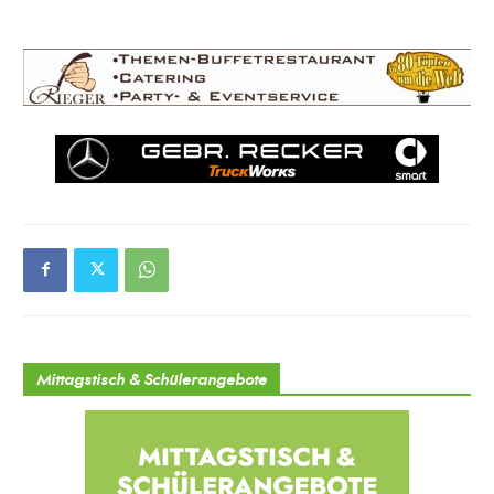
Mittagstisch & Schülerangebote