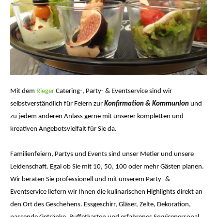
Mit dem
Rieger
Catering-, Party- & Eventservice sind wir
selbstverständlich für Feiern zur
Konfirmation & Kommunion
und
zu jedem anderen Anlass gerne mit unserer kompletten und
kreativen Angebotsvielfalt für Sie da.
Familienfeiern, Partys und Events sind unser Metier und unsere
Leidenschaft. Egal ob Sie mit 10, 50, 100 oder mehr Gästen planen.
Wir beraten Sie professionell und mit unserem Party- &
Eventservice liefern wir Ihnen die kulinarischen Highlights direkt an
den Ort des Geschehens. Essgeschirr, Gläser, Zelte, Dekoration,