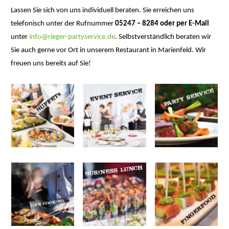
Lassen Sie sich von uns individuell beraten. Sie erreichen uns
telefonisch unter der Rufnummer
05247 – 8284
oder
per E-Mail
unter
info@rieger-partyservice.de
. Selbstverständlich beraten wir
Sie auch gerne vor Ort in unserem Restaurant in Marienfeld. Wir
freuen uns bereits auf Sie!