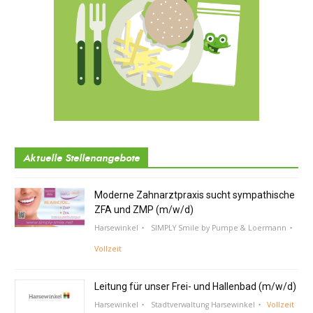
Aktuelle Stellenangebote
Moderne Zahnarztpraxis sucht sympathische
ZFA und ZMP (m/w/d)
Harsewinkel
SIMPLY Smile by Pumpe & Loermann
Vollzeit
Leitung für unser Frei- und Hallenbad (m/w/d)
Harsewinkel
Stadtverwaltung Harsewinkel
Vollzeit