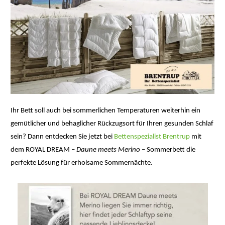
Ihr Bett soll auch bei sommerlichen Temperaturen weiterhin ein
gemütlicher und behaglicher Rückzugsort für Ihren gesunden Schlaf
sein? Dann entdecken Sie jetzt bei
Bettenspezialist Brentrup
mit
dem ROYAL DREAM –
Daune meets Merino
– Sommerbett die
perfekte Lösung für erholsame Sommernächte.