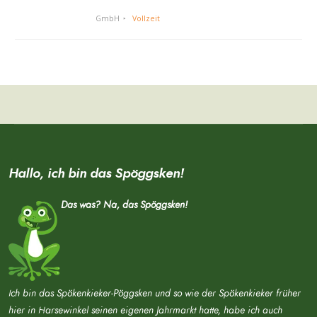
GmbH
Vollzeit
Hallo, ich bin das Spöggsken!
Das was? Na, das Spöggsken!
Ich bin das Spökenkieker-Pöggsken und so wie der Spökenkieker früher
hier in Harsewinkel seinen eigenen Jahrmarkt hatte, habe ich auch