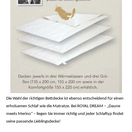
Die Wahl der richtigen Bettdecke ist ebenso entscheidend für einen
erholsamen Schlaf wie die Matratze. Bei ROYAL DREAM – „Daune
meets Merino“ – liegen Sie immer richtig und jeder Schlaftyp findet
seine passende Lieblingsdecke!