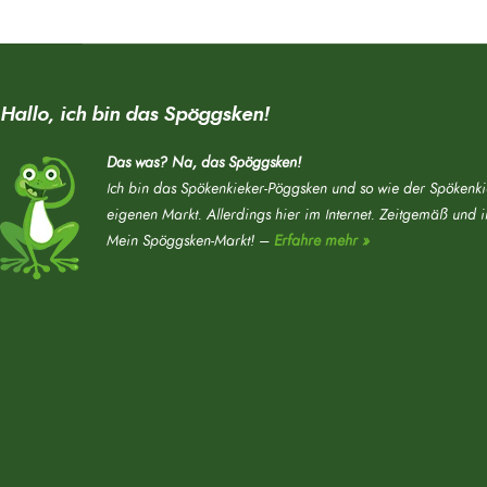
Hallo, ich bin das Spöggsken!
Das was? Na, das Spöggsken!
Ich bin das Spökenkieker-Pöggsken und so wie der Spökenki
eigenen Markt. Allerdings hier im Internet. Zeitgemäß und 
Mein Spöggsken-Markt! –
Erfahre mehr »