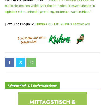
markt.de/meinen-wahlbezirk-finden-finden-strassennahmen-in-
alphabetischer-reihenfolge-mit-zugeordneten-wahlbezirken/
(Text- und Bildquelle:
Bündnis 90 / DIE GRÜNEN Harewinkel
)
Mittagstisch & Schülerangebote