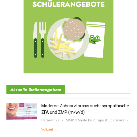
Aktuelle Stellenangebote
Moderne Zahnarztpraxis sucht sympathische
ZFA und ZMP (m/w/d)
Harsewinkel
SIMPLY Smile by Pumpe & Loermann
Vollzeit