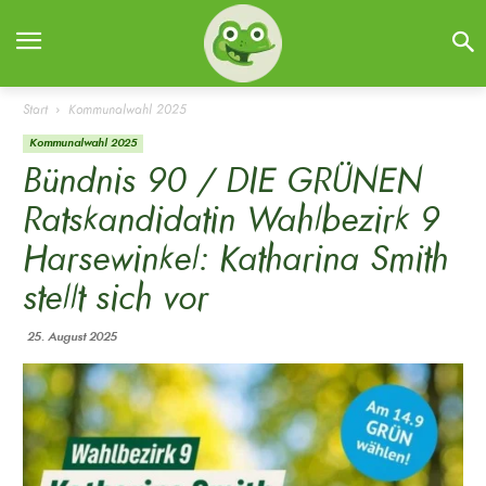
Start
Kommunalwahl 2025
Kommunalwahl 2025
Bündnis 90 / DIE GRÜNEN
Ratskandidatin Wahlbezirk 9
Harsewinkel: Katharina Smith
stellt sich vor
25. August 2025