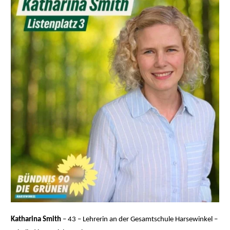
Katharina Smith
– 43 – Lehrerin an der Gesamtschule Harsewinkel –