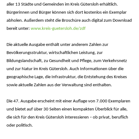
aller 13 Städte und Gemeinden im Kreis Gütersloh erhältlich.
Bürgerinnen und Bürger können sich dort kostenlos ein Exemplar
abholen. Außerdem steht die Broschüre auch digital zum Download
bereit unter:
www.kreis-guetersloh.de/zdf
Die aktuelle Ausgabe enthält unter anderem Zahlen zur
Bevölkerungsstruktur, wirtschaftlichen Leistung, zur
Bildungslandschaft, zu Gesundheit und Pflege, zum Verkehrsnetz
und zur Natur im Kreis Gütersloh. Auch Informationen über die
geographische Lage, die Infrastruktur, die Entstehung des Kreises
sowie aktuelle Zahlen aus der Verwaltung sind enthalten.
Die 47. Ausgabe erscheint mit einer Auflage von 7.000 Exemplaren
und bietet auf über 30 Seiten einen kompakten Überblick für alle,
die sich für den Kreis Gütersloh interessieren – ob privat, beruflich
oder politisch.