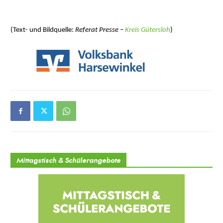
(Text- und Bildquelle:
Referat Presse –
Kreis Gütersloh
)
Mittagstisch & Schülerangebote