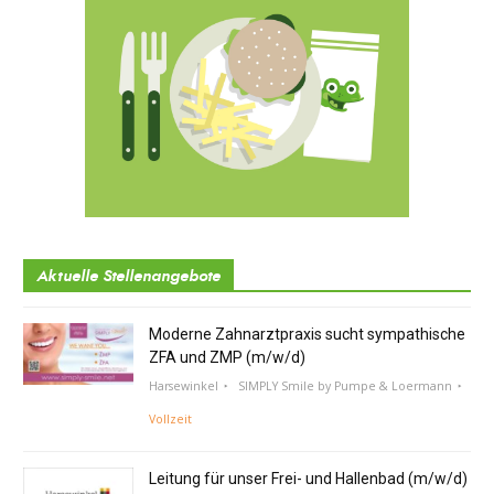
Aktuelle Stellenangebote
Moderne Zahnarztpraxis sucht sympathische
ZFA und ZMP (m/w/d)
Harsewinkel
SIMPLY Smile by Pumpe & Loermann
Vollzeit
Leitung für unser Frei- und Hallenbad (m/w/d)