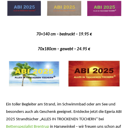
70×140 cm – bedruckt – 19.95 €
70x180cm – gewebt – 24.95 €
Ein toller Begleiter am Strand, im Schwimmbad oder am See und
besonders auch als Geschenk geeignet. Entdecke jetzt die Egeria ABI
2025 Strandtücher „ALLES IN TROCKENEN TÜCHERN“ bei
Bettenspezialist Brentrup
in Harsewinkel – wir freuen uns schon auf