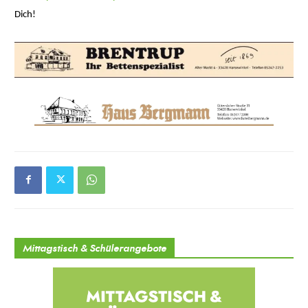
Dich!
Mittagstisch & Schülerangebote