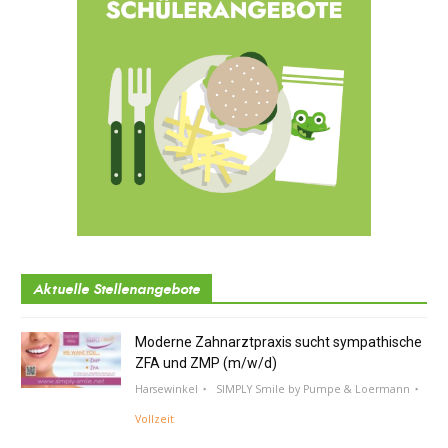
Aktuelle Stellenangebote
Moderne Zahnarztpraxis sucht sympathische
ZFA und ZMP (m/w/d)
Harsewinkel
SIMPLY Smile by Pumpe & Loermann
Vollzeit