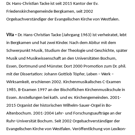
Dr. Hans-Christian Tacke ist seit 2015 Kantor der Ev.
Friedenskirchengemeinde Bergkamen, seit 2002
Orgelsachverständiger der Evangelischen Kirche von Westfalen.
Vita –
Dr. Hans-Christian Tacke (Jahrgang 1963) ist verheiratet, lebt
in Bergkamen und hat zwei Kinder. Nach dem Abitur mit dem
Schwerpunkt Musik, Studium der Theologie und Geschichte, später
Musik und Musikwissenschaft an den Universitäten Bochum,
Essen, Dortmund und Münster. Dort 2000 Promotion zum Dr. phil.
mit der Dissertation: Johann Gottlob Töpfer, Leben – Werk –
Wirksamkeit, erschienen 2002. Kirchenmusikalisches C-Examen
1985, B-Examen 1997 an der Bischöflichen Kirchenmusikschule in
Essen. Anstellungen bei kath. und ev. Kirchengemeinden. 2001-
2015 Organist der historischen Wilhelm-Sauer-Orgel in Bo-
Altenbochum. 2001-2004 Lehr- und Forschungsaufträge an der
Ruhr-Universität Bochum. Seit 2002 Orgelsachverständiger der
Evangelischen Kirche von Westfalen. Veröffentlichung von Lexikon-