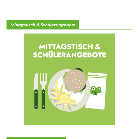
Mittagstisch & Schülerangebote