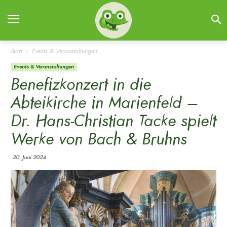
Start
Events & Veranstaltungen
Events & Veranstaltungen
Benefizkonzert in die
Abteikirche in Marienfeld –
Dr. Hans-Christian Tacke spielt
Werke von Bach & Bruhns
20. Juni 2024