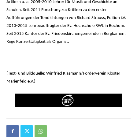
Artikeln u. a. 2005-2010 Lehrer für Musik und Geschichte an
Schulen. Seit 2011 Forschung zu: Kritiken zu den ersten
Aufführungen der Tondichtungen von Richard Strauss, Edition i.V.
2013-2015 Lehrbeauftragter der Ev. Hochschule RWL in Bochum.
Seit 2015 Kantor der Ev. Friedenskirchengemeinde in Bergkamen.
Rege Konzerttätigkeit als Organist.
(Text- und Bildquelle: Winfried Klasmann/Förderverein Kloster
Marienfeld e.V.)