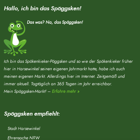
Hallo, ich bin das Spöggsken!
Das was? Na, das Spöggsken!
Ich bin das Spökenkieker-Pöggsken und so wie der Spökenkieker früher
hier in Harsewinkel seinen eigenen Jahrmarkt hatte, habe ich auch
meinen eigenen Markt. Allerdings hier im Internet. Zeitgemäß und
immer aktuell. Tagtäglich an 365 Tagen im Jahr erreichbar.
Mein Spöggsken-Markt! –
Erfahre mehr »
Spöggsken empfiehlt:
Stadt Harsewinkel
Ehrensache NRW