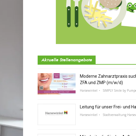
Aktuelle Stellenangebote
Moderne Zahnarztpraxis suc
ZFA und ZMP (m/w/d)
Harsewinkel
SIMPLY Smile by Pump
Leitung für unser Frei- und 
Harsewinkel
Stadtverwaltung Harse