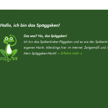
Hallo, ich bin das Spöggsken!
Das was? Na, das Spöggsken!
Ich bin das Spökenkieker-Pöggsken und so wie der Spökenki
eigenen Markt. Allerdings hier im Internet. Zeitgemäß und 
Mein Spöggsken-Markt! –
Erfahre mehr »