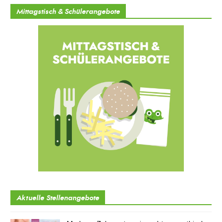
Mittagstisch & Schülerangebote
Aktuelle Stellenangebote