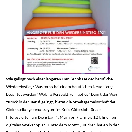
Wie gelingt nach einer längeren Familienphase der berufliche
Wiedereinstieg? Was muss bei einem beruflichen Neuanfang
beachtet werden? Welche Perspektiven gibt es? Damit der Weg
zurück in den Beruf gelingt, bietet die Arbeitsgemeinschaft der
Gleichstellungsbeauftragten im Kreis Gütersloh für alle
Interessierten am Dienstag, 4. Mai, von 9 Uhr bis 12 Uhr einen
digitalen Workshop an. Unter dem Motto ‚Brücken bauen in den