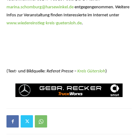
marina.schomburg@harsewinkel.de
entgegengenommen. Weitere
Infos zur Veranstaltung finden Interessierte im Internet unter
www.wiedereinstieg-kreis-guetersloh.de
.
(Text- und Bildquelle:
Referat Presse –
Kreis Gütersloh
)