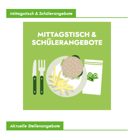
Mittagstisch & Schülerangebote
Aktuelle Stellenangebote