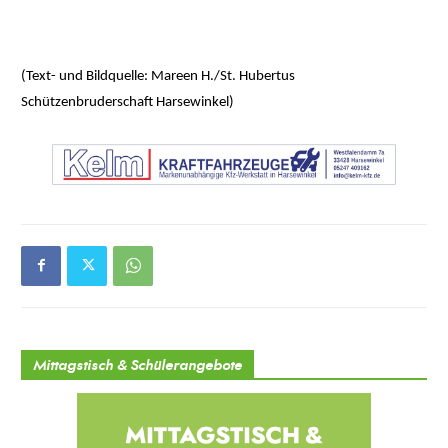
(Text- und Bildquelle: Mareen H./St. Hubertus
Schützenbruderschaft Harsewinkel)
Mittagstisch & Schülerangebote