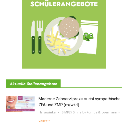
Aktuelle Stellenangebote
Moderne Zahnarztpraxis sucht sympathische
ZFA und ZMP (m/w/d)
Harsewinkel
SIMPLY Smile by Pumpe & Loermann
Vollzeit